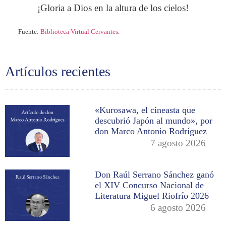
¡Gloria a Dios en la altura de los cielos!
Fuente:
Biblioteca Virtual Cervantes
.
Artículos recientes
«Kurosawa, el cineasta que
descubrió Japón al mundo», por
don Marco Antonio Rodríguez
7 agosto 2026
Don Raúl Serrano Sánchez ganó
el XIV Concurso Nacional de
Literatura Miguel Riofrío 2026
6 agosto 2026