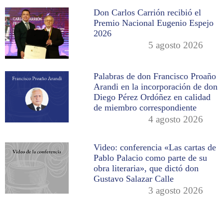
Don Carlos Carrión recibió el
Premio Nacional Eugenio Espejo
2026
5 agosto 2026
Palabras de don Francisco Proaño
Arandi en la incorporación de don
Diego Pérez Ordóñez en calidad
de miembro correspondiente
4 agosto 2026
Video: conferencia «Las cartas de
Pablo Palacio como parte de su
obra literaria», que dictó don
Gustavo Salazar Calle
3 agosto 2026