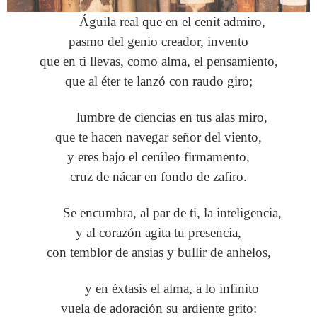
Águila real que en el cenit admiro,
pasmo del genio creador, invento
que en ti llevas, como alma, el pensamiento,
que al éter te lanzó con raudo giro;
lumbre de ciencias en tus alas miro,
que te hacen navegar señor del viento,
y eres bajo el cerúleo firmamento,
cruz de nácar en fondo de zafiro.
Se encumbra, al par de ti, la inteligencia,
y al corazón agita tu presencia,
con temblor de ansias y bullir de anhelos,
y en éxtasis el alma, a lo infinito
vuela de adoración su ardiente grito: