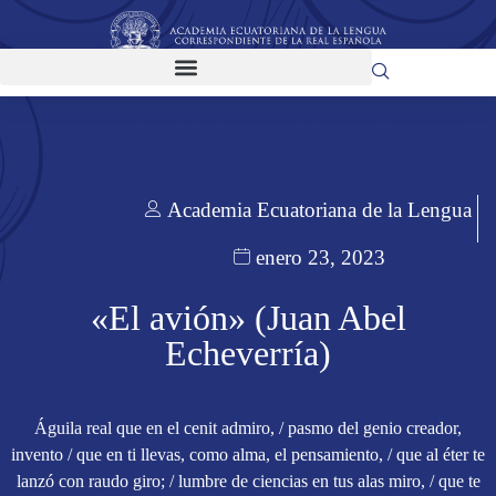
Academia Ecuatoriana de la Lengua
enero 23, 2023
«El avión» (Juan Abel
Echeverría)
Águila real que en el cenit admiro, / pasmo del genio creador,
invento / que en ti llevas, como alma, el pensamiento, / que al éter te
lanzó con raudo giro; / lumbre de ciencias en tus alas miro, / que te