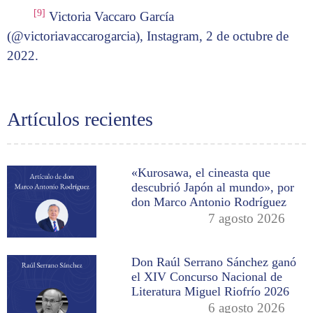
[9]
Victoria Vaccaro García
(@victoriavaccarogarcia), Instagram, 2 de octubre de
2022.
Artículos recientes
«Kurosawa, el cineasta que
descubrió Japón al mundo», por
don Marco Antonio Rodríguez
7 agosto 2026
Don Raúl Serrano Sánchez ganó
el XIV Concurso Nacional de
Literatura Miguel Riofrío 2026
6 agosto 2026