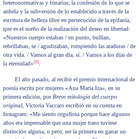
heteronormativas y binarias; la confesión de lo que se
anhela y la subversión de lo establecido a través de la
escritura de belleza libre en persecución de la epifanía,
que es el sueño de la realización del deseo en libertad:
«Nuestros cuerpo estaban / en punto, bullían,
rebrillaban, se / agudizaban, rompiendo las ataduras / de
otra vida. / Vamos al gran día, sí. / Vamos a los días de
[8]
la eternidad»
.
El año pasado, al recibir el premio internacional de
poesía escrita por mujeres «Ana María Iza», en su
primera edición, por
Breve mitología del cuerpo
original
, Victoria Vaccaro escribió en su cuenta en
Instagram: «Me siento orgullosa porque hace algunos
años era impensable que una mujer trans tuviese
distinción alguna, o peor, ser la primera en ganar un