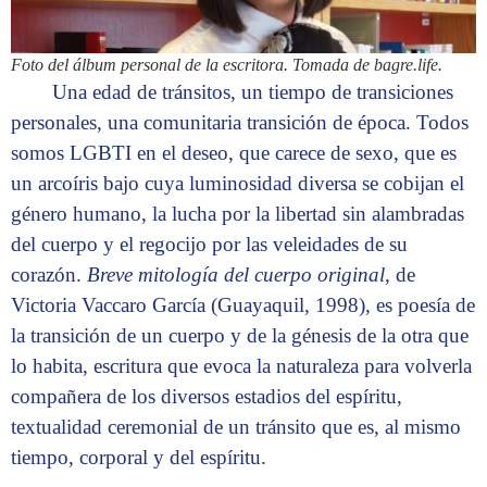
Foto del álbum personal de la escritora. Tomada de bagre.life.
Una edad de tránsitos, un tiempo de transiciones
personales, una comunitaria transición de época. Todos
somos LGBTI en el deseo, que carece de sexo, que es
un arcoíris bajo cuya luminosidad diversa se cobijan el
género humano, la lucha por la libertad sin alambradas
del cuerpo y el regocijo por las veleidades de su
corazón.
Breve mitología del cuerpo original
, de
Victoria Vaccaro García (Guayaquil, 1998), es poesía de
la transición de un cuerpo y de la génesis de la otra que
lo habita, escritura que evoca la naturaleza para volverla
compañera de los diversos estadios del espíritu,
textualidad ceremonial de un tránsito que es, al mismo
tiempo, corporal y del espíritu.