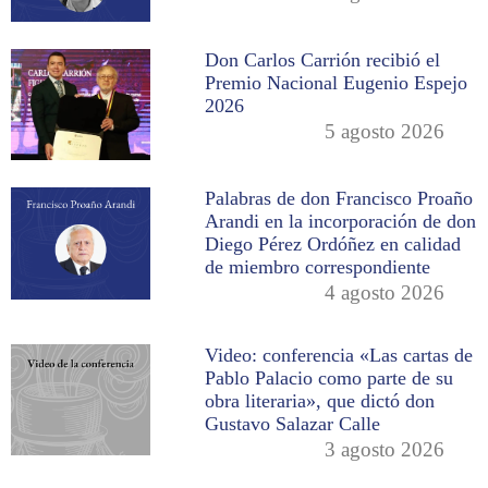
Don Carlos Carrión recibió el
Premio Nacional Eugenio Espejo
2026
5 agosto 2026
Palabras de don Francisco Proaño
Arandi en la incorporación de don
Diego Pérez Ordóñez en calidad
de miembro correspondiente
4 agosto 2026
Video: conferencia «Las cartas de
Pablo Palacio como parte de su
obra literaria», que dictó don
Gustavo Salazar Calle
3 agosto 2026