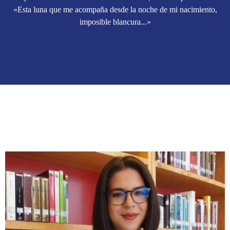
«Esta luna que me acompaña desde la noche de mi nacimiento,
imposible blancura...»