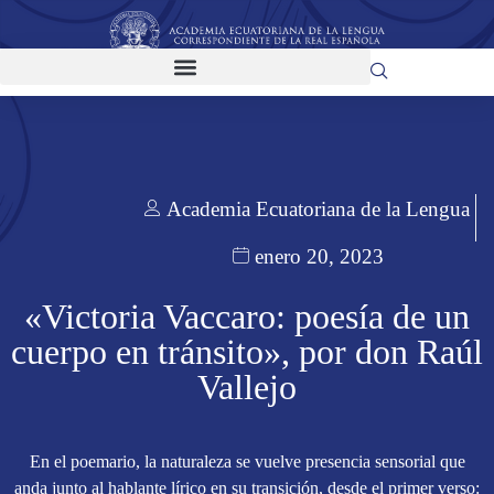
Academia Ecuatoriana de la Lengua
enero 20, 2023
«Victoria Vaccaro: poesía de un
cuerpo en tránsito», por don Raúl
Vallejo
En el poemario, la naturaleza se vuelve presencia sensorial que
anda junto al hablante lírico en su transición, desde el primer verso: