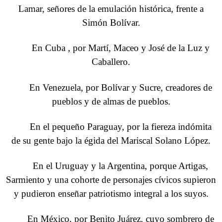
Lamar, señores de la emulación histórica, frente a
Simón Bolívar.
En Cuba , por Martí, Maceo y José de la Luz y
Caballero.
En Venezuela, por Bolívar y Sucre, creadores de
pueblos y de almas de pueblos.
En el pequeño Paraguay, por la fiereza indómita
de su gente bajo la égida del Mariscal Solano López.
En el Uruguay y la Argentina, porque Artigas,
Sarmiento y una cohorte de personajes cívicos supieron
y pudieron enseñar patriotismo integral a los suyos.
En México, por Benito Juárez, cuyo sombrero de