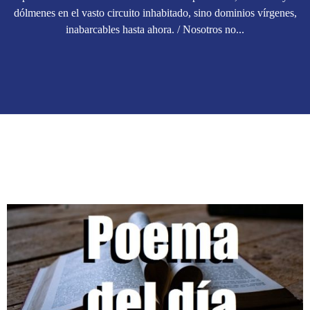
dólmenes en el vasto circuito inhabitado, sino dominios vírgenes,
inabarcables hasta ahora. / Nosotros no...