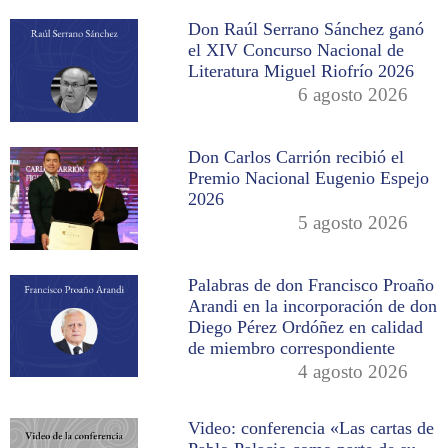
Don Raúl Serrano Sánchez ganó
el XIV Concurso Nacional de
Literatura Miguel Riofrío 2026
6 agosto 2026
Don Carlos Carrión recibió el
Premio Nacional Eugenio Espejo
2026
5 agosto 2026
Palabras de don Francisco Proaño
Arandi en la incorporación de don
Diego Pérez Ordóñez en calidad
de miembro correspondiente
4 agosto 2026
Video: conferencia «Las cartas de