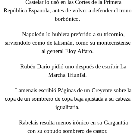
Castelar lo usó en las Cortes de la Primera
República Española, antes de volver a defender el trono
borbónico.
Napoleón lo hubiera preferido a su tricornio,
sirviéndolo como de talismán, como su montecristense
al general Eloy Alfaro.
Rubén Darío pidió uno después de escribir La
Marcha Triunfal.
Lamenais escribió Páginas de un Creyente sobre la
copa de un sombrero de copa baja ajustada a su cabeza
igualitaria.
Rabelais resulta menos irónico en su Gargantúa
con su copudo sombrero de castor.