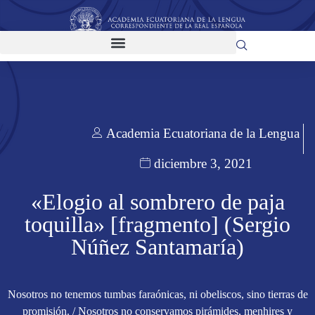
Academia Ecuatoriana de la Lengua
diciembre 3, 2021
«Elogio al sombrero de paja
toquilla» [fragmento] (Sergio
Núñez Santamaría)
Nosotros no tenemos tumbas faraónicas, ni obeliscos, sino tierras de
promisión. / Nosotros no conservamos pirámides, menhires y