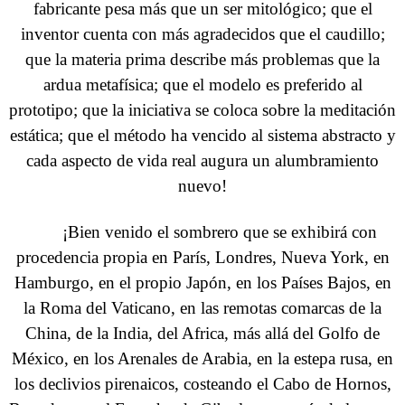
fabricante pesa más que un ser mitológico; que el
inventor cuenta con más agradecidos que el caudillo;
que la materia prima describe más problemas que la
ardua metafísica; que el modelo es preferido al
prototipo; que la iniciativa se coloca sobre la meditación
estática; que el método ha vencido al sistema abstracto y
cada aspecto de vida real augura un alumbramiento
nuevo!
¡Bien venido el sombrero que se exhibirá con
procedencia propia en París, Londres, Nueva York, en
Hamburgo, en el propio Japón, en los Países Bajos, en
la Roma del Vaticano, en las remotas comarcas de la
China, de la India, del Africa, más allá del Golfo de
México, en los Arenales de Arabia, en la estepa rusa, en
los declivios pirenaicos, costeando el Cabo de Hornos,