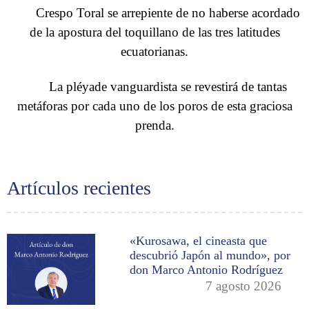
Crespo Toral se arrepiente de no haberse acordado
de la apostura del toquillano de las tres latitudes
ecuatorianas.
La pléyade vanguardista se revestirá de tantas
metáforas por cada uno de los poros de esta graciosa
prenda.
Artículos recientes
«Kurosawa, el cineasta que
descubrió Japón al mundo», por
don Marco Antonio Rodríguez
7 agosto 2026