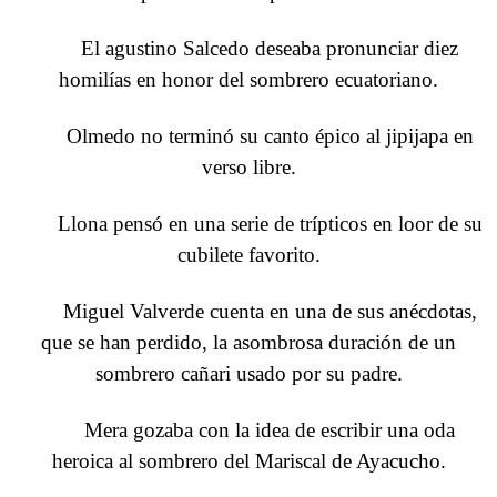
El agustino Salcedo deseaba pronunciar diez
homilías en honor del sombrero ecuatoriano.
Olmedo no terminó su canto épico al jipijapa en
verso libre.
Llona pensó en una serie de trípticos en loor de su
cubilete favorito.
Miguel Valverde cuenta en una de sus anécdotas,
que se han perdido, la asombrosa duración de un
sombrero cañari usado por su padre.
Mera gozaba con la idea de escribir una oda
heroica al sombrero del Mariscal de Ayacucho.