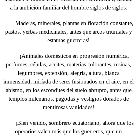
a la ambición familiar del hombre siglos de siglos.
Maderas, minerales, plantas en floración constante,
pastos, yerbas medicinales, antes que arcos triunfales y
estatuas guerreras!
¡Animales domésticos en progresión numérica,
perfumes, células, aceites, materias colorantes, resinas,
legumbres, extensión, alegría, altura, blanca
inmensidad, miríada de seres fusionados en el aire, en el
abismo, en los escondites del suelo abrupto, antes que
templos milenarios, pagodas y vestigios dorados de
mentirosas vanidades!
¡Bien venido, sombrero ecuatoriano, ahora que los
operarios valen más que los guerreros, que un