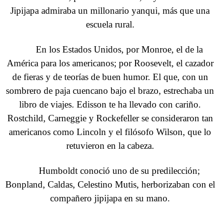
Jipijapa admiraba un millonario yanqui, más que una
escuela rural.
En los Estados Unidos, por Monroe, el de la
América para los americanos; por Roosevelt, el cazador
de fieras y de teorías de buen humor. El que, con un
sombrero de paja cuencano bajo el brazo, estrechaba un
libro de viajes. Edisson te ha llevado con cariño.
Rostchild, Carneggie y Rockefeller se consideraron tan
americanos como Lincoln y el filósofo Wilson, que lo
retuvieron en la cabeza.
Humboldt conoció uno de su predilección;
Bonpland, Caldas, Celestino Mutis, herborizaban con el
compañero jipijapa en su mano.