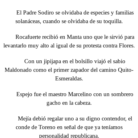
El Padre Sodiro se olvidaba de especies y familias
solanáceas, cuando se olvidaba de su toquilla.
Rocafuerte recibió en Manta uno que le sirvió para
levantarlo muy alto al igual de su protesta contra Flores.
Con un jipijapa en el bolsillo viajó el sabio
Maldonado como el primer zapador del camino Quito-
Esmeraldas.
Espejo fue el maestro Marcelino con un sombrero
gacho en la cabeza.
Mejía debió regalar uno a su digno contendor, el
conde de Toreno en señal de que ya teníamos
personalidad republicana.