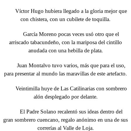
Víctor Hugo hubiera llegado a la gloria mejor que
con chistera, con un cubilete de toquilla.
García Moreno pocas veces usó otro que el
arriscado tabacundeño, con la mariposa del cintillo
anudada con una hebilla de plata.
Juan Montalvo tuvo varios, más que para el uso,
para presentar al mundo las maravillas de este artefacto.
Veintimilla huye de Las Catilinarias con sombrero
alón desplegado por delante.
El Padre Solano recalentó sus ideas dentro del
gran sombrero cuencano, regalo anónimo en una de sus
correrías al Valle de Loja.