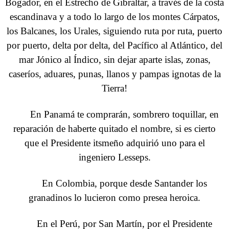
Bogador, en el Estrecho de Gibraltar, a través de la costa
escandinava y a todo lo largo de los montes Cárpatos,
los Balcanes, los Urales, siguiendo ruta por ruta, puerto
por puerto, delta por delta, del Pacífico al Atlántico, del
mar Jónico al Índico, sin dejar aparte islas, zonas,
caseríos, aduares, punas, llanos y pampas ignotas de la
Tierra!
En Panamá te comprarán, sombrero toquillar, en
reparación de haberte quitado el nombre, si es cierto
que el Presidente itsmeño adquirió uno para el
ingeniero Lesseps.
En Colombia, porque desde Santander los
granadinos lo lucieron como presea heroica.
En el Perú, por San Martín, por el Presidente