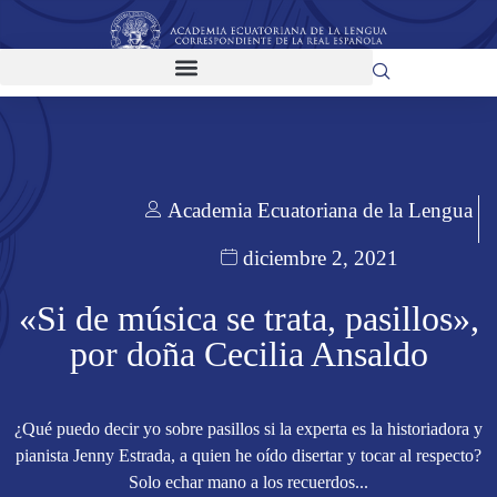
Academia Ecuatoriana de la Lengua
diciembre 2, 2021
«Si de música se trata, pasillos»,
por doña Cecilia Ansaldo
¿Qué puedo decir yo sobre pasillos si la experta es la historiadora y
pianista Jenny Estrada, a quien he oído disertar y tocar al respecto?
Solo echar mano a los recuerdos...