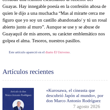
Guayas. Hay innegable poesía en la confesión añosa de
quien le dijo a una muchacha “Mas al mirarte cerca me
figuro que yo soy un castillo abandonado/ y tú un rosal
abierto junto al muro”. Aunque se use y se abuse de
Guayaquil de mis amores, su carácter emblemático nos
golpea el alma. Tesoros, nuestros pasillos.
Este artículo apareció en el
diario El Universo
.
Artículos recientes
«Kurosawa, el cineasta que
descubrió Japón al mundo», por
don Marco Antonio Rodríguez
7 agosto 2026