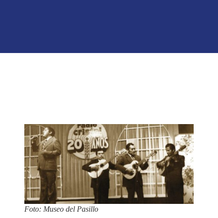
Foto: Museo del Pasillo