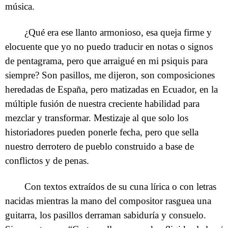
música.
¿Qué era ese llanto armonioso, esa queja firme y
elocuente que yo no puedo traducir en notas o signos
de pentagrama, pero que arraigué en mi psiquis para
siempre? Son pasillos, me dijeron, son composiciones
heredadas de España, pero matizadas en Ecuador, en la
múltiple fusión de nuestra creciente habilidad para
mezclar y transformar. Mestizaje al que solo los
historiadores pueden ponerle fecha, pero que sella
nuestro derrotero de pueblo construido a base de
conflictos y de penas.
Con textos extraídos de su cuna lírica o con letras
nacidas mientras la mano del compositor rasguea una
guitarra, los pasillos derraman sabiduría y consuelo.