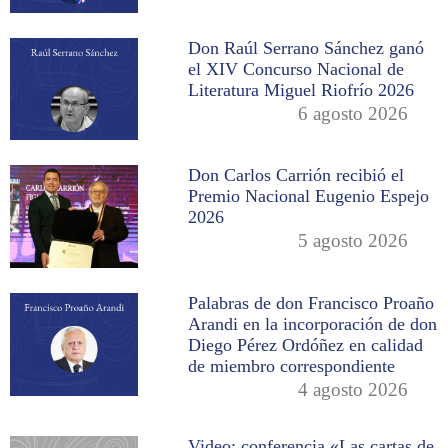
Don Raúl Serrano Sánchez ganó
el XIV Concurso Nacional de
Literatura Miguel Riofrío 2026
6 agosto 2026
Don Carlos Carrión recibió el
Premio Nacional Eugenio Espejo
2026
5 agosto 2026
Palabras de don Francisco Proaño
Arandi en la incorporación de don
Diego Pérez Ordóñez en calidad
de miembro correspondiente
4 agosto 2026
Video: conferencia «Las cartas de