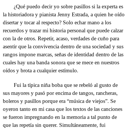
¿Qué puedo decir yo sobre pasillos si la experta es
la historiadora y pianista Jenny Estrada, a quien he oído
disertar y tocar al respecto? Solo echar mano a los
recuerdos y trazar mi historia personal que puede calzar
con la de otros. Repetir, acaso, verdades de cuño para
asentir que la convivencia dentro de una sociedad y sus
rangos impone marcas, señas de identidad dentro de las
cuales hay una banda sonora que se mece en nuestros
oídos y brota a cualquier estímulo.
Fui la típica niña boba que se rebeló al gusto de
sus mayores y pasó por encima de tangos, rancheras,
boleros y pasillos porque era “música de viejos”. Se
oyeron tanto en mi casa que los textos de las canciones
se fueron impregnando en la memoria a tal punto de
que las repetía sin querer. Simultáneamente, fui