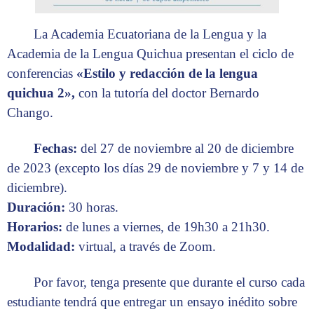
La Academia Ecuatoriana de la Lengua y la
Academia de la Lengua Quichua presentan el ciclo de
conferencias
«Estilo y redacción de la lengua
quichua 2»,
con la tutoría del doctor Bernardo
Chango.
Fechas:
del 27 de noviembre al 20 de diciembre
de 2023 (excepto los días 29 de noviembre y 7 y 14 de
diciembre).
Duración:
30 horas.
Horarios:
de lunes a viernes, de 19h30 a 21h30.
Modalidad:
virtual, a través de Zoom.
Por favor, tenga presente que durante el curso cada
estudiante tendrá que entregar un ensayo inédito sobre