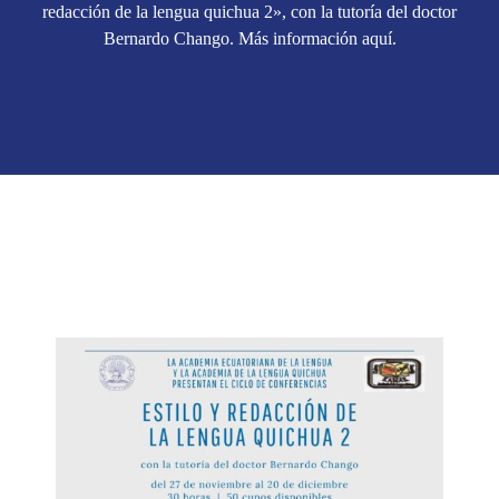
redacción de la lengua quichua 2», con la tutoría del doctor
Bernardo Chango. Más información aquí.