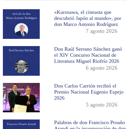
«Kurosawa, el cineasta que
descubrió Japón al mundo», por
don Marco Antonio Rodríguez
7 agosto 2026
Don Raúl Serrano Sánchez ganó
el XIV Concurso Nacional de
Literatura Miguel Riofrío 2026
6 agosto 2026
Don Carlos Carrión recibió el
Premio Nacional Eugenio Espejo
2026
5 agosto 2026
Palabras de don Francisco Proaño
Arandi en la incorporación de don