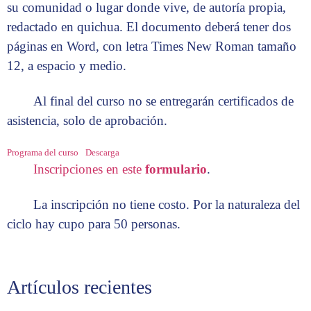
su comunidad o lugar donde vive, de autoría propia,
redactado en quichua. El documento deberá tener dos
páginas en Word, con letra Times New Roman tamaño
12, a espacio y medio.
Al final del curso no se entregarán certificados de
asistencia, solo de aprobación.
Programa del curso
Descarga
Inscripciones en este
formulario
.
La inscripción no tiene costo. Por la naturaleza del
ciclo hay cupo para 50 personas.
Artículos recientes