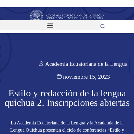
Academia Ecuatoriana de la Lengua
noviembre 15, 2023
Estilo y redacción de la lengua
quichua 2. Inscripciones abiertas
La Academia Ecuatoriana de la Lengua y la Academia de la
Lengua Quichua presentan el ciclo de conferencias «Estilo y