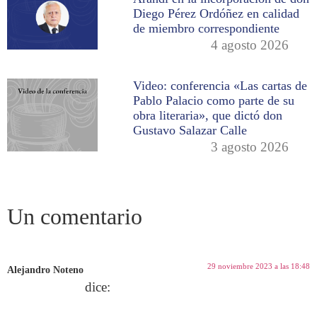
Diego Pérez Ordóñez en calidad
de miembro correspondiente
4 agosto 2026
Video: conferencia «Las cartas de
Pablo Palacio como parte de su
obra literaria», que dictó don
Gustavo Salazar Calle
3 agosto 2026
Un comentario
29 noviembre 2023 a las 18:48
Alejandro Noteno
dice: