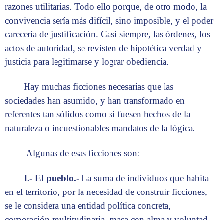
razones utilitarias. Todo ello porque, de otro modo, la
convivencia sería más difícil, sino imposible, y el poder
carecería de justificación. Casi siempre, las órdenes, los
actos de autoridad, se revisten de hipotética verdad y
justicia para legitimarse y lograr obediencia.
Hay muchas ficciones necesarias que las
sociedades han asumido, y han transformado en
referentes tan sólidos como si fuesen hechos de la
naturaleza o incuestionables mandatos de la lógica.
Algunas de esas ficciones son:
I.- El pueblo.-
La suma de individuos que habita
en el territorio, por la necesidad de construir ficciones,
se le considera una entidad política concreta,
corporación multitudinaria, masa con alma y voluntad