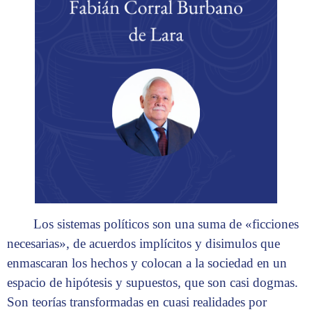
Los sistemas políticos son una suma de «ficciones
necesarias», de acuerdos implícitos y disimulos que
enmascaran los hechos y colocan a la sociedad en un
espacio de hipótesis y supuestos, que son casi dogmas.
Son teorías transformadas en cuasi realidades por