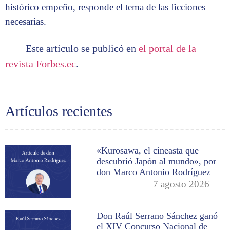
histórico empeño, responde el tema de las ficciones
necesarias.
Este artículo se publicó en
el portal de la
revista Forbes.ec
.
Artículos recientes
«Kurosawa, el cineasta que
descubrió Japón al mundo», por
don Marco Antonio Rodríguez
7 agosto 2026
Don Raúl Serrano Sánchez ganó
el XIV Concurso Nacional de