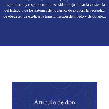
respondieron y responden a la necesidad de justificar la existencia
del Estado y de los sistemas de gobierno, de explicar la necesidad
de obedecer, de explicar la transformación del miedo y de dotarle...