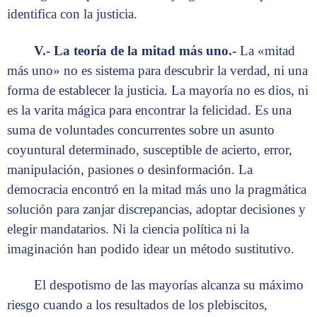
identifica con la justicia.
V.- La teoría de la mitad más uno.-
La «mitad
más uno» no es sistema para descubrir la verdad, ni una
forma de establecer la justicia. La mayoría no es dios, ni
es la varita mágica para encontrar la felicidad. Es una
suma de voluntades concurrentes sobre un asunto
coyuntural determinado, susceptible de acierto, error,
manipulación, pasiones o desinformación. La
democracia encontró en la mitad más uno la pragmática
solución para zanjar discrepancias, adoptar decisiones y
elegir mandatarios. Ni la ciencia política ni la
imaginación han podido idear un método sustitutivo.
El despotismo de las mayorías alcanza su máximo
riesgo cuando a los resultados de los plebiscitos,