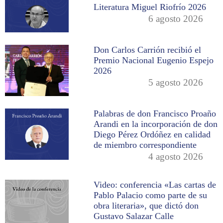
Literatura Miguel Riofrío 2026
6 agosto 2026
Don Carlos Carrión recibió el
Premio Nacional Eugenio Espejo
2026
5 agosto 2026
Palabras de don Francisco Proaño
Arandi en la incorporación de don
Diego Pérez Ordóñez en calidad
de miembro correspondiente
4 agosto 2026
Video: conferencia «Las cartas de
Pablo Palacio como parte de su
obra literaria», que dictó don
Gustavo Salazar Calle