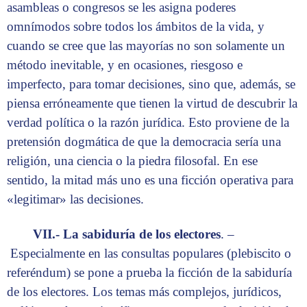
asambleas o congresos se les asigna poderes
omnímodos sobre todos los ámbitos de la vida, y
cuando se cree que las mayorías no son solamente un
método inevitable, y en ocasiones, riesgoso e
imperfecto, para tomar decisiones, sino que, además, se
piensa erróneamente que tienen la virtud de descubrir la
verdad política o la razón jurídica. Esto proviene de la
pretensión dogmática de que la democracia sería una
religión, una ciencia o la piedra filosofal. En ese
sentido, la mitad más uno es una ficción operativa para
«legitimar» las decisiones.
VII.- La sabiduría de los electores
. –
Especialmente en las consultas populares (plebiscito o
referéndum) se pone a prueba la ficción de la sabiduría
de los electores. Los temas más complejos, jurídicos,