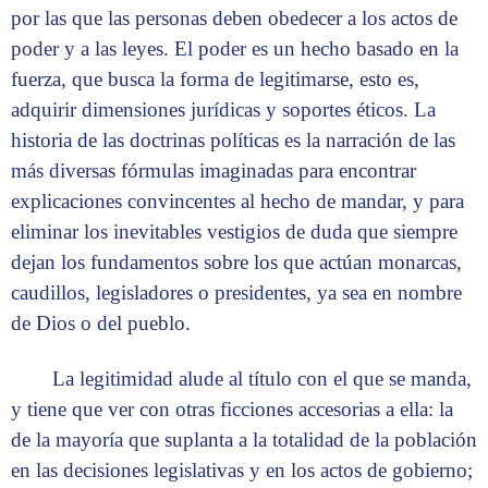
por las que las personas deben obedecer a los actos de
poder y a las leyes. El poder es un hecho basado en la
fuerza, que busca la forma de legitimarse, esto es,
adquirir dimensiones jurídicas y soportes éticos. La
historia de las doctrinas políticas es la narración de las
más diversas fórmulas imaginadas para encontrar
explicaciones convincentes al hecho de mandar, y para
eliminar los inevitables vestigios de duda que siempre
dejan los fundamentos sobre los que actúan monarcas,
caudillos, legisladores o presidentes, ya sea en nombre
de Dios o del pueblo.
La legitimidad alude al título con el que se manda,
y tiene que ver con otras ficciones accesorias a ella: la
de la mayoría que suplanta a la totalidad de la población
en las decisiones legislativas y en los actos de gobierno;