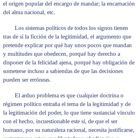
el origen popular del encargo de mandar; la encarnación
del alma nacional, etc.
Los sistemas políticos de todos los signos tienen
tras de sí la ficción de la legitimidad, el argumento que
pretende explicar por qué hay unos pocos que mandan
y multitudes que obedecen, porqué hay derecho a
disponer de la felicidad ajena, porqué hay obligación de
someterse incluso a sabiendas de que las decisiones
pueden ser erróneas.
El arduo problema es que cualquier doctrina o
régimen político entraña el tema de la legitimidad y de
la legitimación del poder, lo que tiene sustancial vínculo
con el hecho, incuestionable este sí, de que el ser
humano, por su naturaleza racional, necesita justificarse,