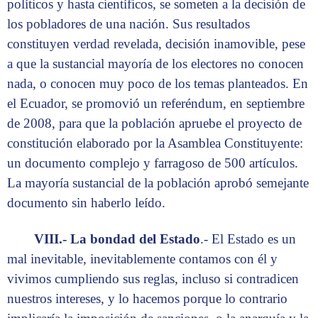
políticos y hasta científicos, se someten a la decisión de
los pobladores de una nación. Sus resultados
constituyen verdad revelada, decisión inamovible, pese
a que la sustancial mayoría de los electores no conocen
nada, o conocen muy poco de los temas planteados. En
el Ecuador, se promovió un referéndum, en septiembre
de 2008, para que la población apruebe el proyecto de
constitución elaborado por la Asamblea Constituyente:
un documento complejo y farragoso de 500 artículos.
La mayoría sustancial de la población aprobó semejante
documento sin haberlo leído.
VIII.- La bondad del Estado
.- El Estado es un
mal inevitable, inevitablemente contamos con él y
vivimos cumpliendo sus reglas, incluso si contradicen
nuestros intereses, y lo hacemos porque lo contrario