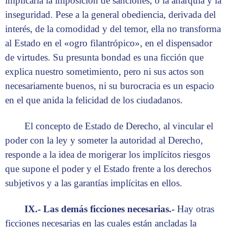
implicaría la imposición de sanciones, o la anarquía y la
inseguridad. Pese a la general obediencia, derivada del
interés, de la comodidad y del temor, ella no transforma
al Estado en el «ogro filantrópico», en el dispensador
de virtudes. Su presunta bondad es una ficción que
explica nuestro sometimiento, pero ni sus actos son
necesariamente buenos, ni su burocracia es un espacio
en el que anida la felicidad de los ciudadanos.
El concepto de Estado de Derecho, al vincular el
poder con la ley y someter la autoridad al Derecho,
responde a la idea de morigerar los implícitos riesgos
que supone el poder y el Estado frente a los derechos
subjetivos y a las garantías implícitas en ellos.
IX.- Las demás ficciones necesarias.-
Hay otras
ficciones necesarias en las cuales están ancladas la