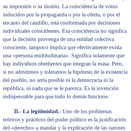
su impresión o su ilusión. La coincidencia de votos
inducidos por la propaganda o por la oferta, o por el
encanto del caudillo, está conformada por decisiones
individuales coincidentes. Esa coincidencia no significa
que la decisión provenga de una entidad colectiva
consciente, tampoco implica que efectivamente exista
una «persona multitudinaria». Significa solamente que
hay individuos obedientes que integran la masa. Pero,
si no admitimos y toleramos la hipótesis de la existencia
del pueblo, no sería posible ni la democracia ni la
república, ni nada que se le parezca. Es la invención
indispensable para que todo lo demás funcione.
II.- La legitimidad.-
Uno de los problemas
teóricos y prácticos del poder político es la justificación
del «derecho» a mandar y la explicación de las razones