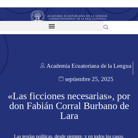
Academia Ecuatoriana de la Lengua
septiembre 25, 2025
«Las ficciones necesarias», por
don Fabián Corral Burbano de
Lara
Las teorías políticas, desde siempre, y en todos los casos,