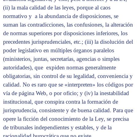
(ii) la mala calidad de las leyes, porque al caos
normativo y a la abundancia de disposiciones, se
suman las contradicciones, las confusiones, la alteración
de normas superiores por disposiciones inferiores, los
precedentes jurisprudenciales, etc.; (iii) la disolución del
poder legislativo en múltiples órganos paralelos
(ministerios, juntas, secretarías, agencias o simples
autoridades), que expiden normas generalmente
obligatorias, sin control de su legalidad, conveniencia y
calidad. No es raro que se «interpreten» los códigos por
vía de página Web, o por oficio; y (iv) la inestabilidad
institucional, que conspira contra la formación de
jurisprudencia, consistente y de buena calidad. Para que
opere la ficción del conocimiento de la Ley, se precisa
de tribunales independientes y estables, y de la
racionalidad burocrática que no existe.