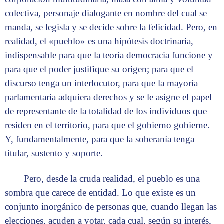
colectiva, personaje dialogante en nombre del cual se
manda, se legisla y se decide sobre la felicidad. Pero, en
realidad, el «pueblo» es una hipótesis doctrinaria,
indispensable para que la teoría democracia funcione y
para que el poder justifique su origen; para que el
discurso tenga un interlocutor, para que la mayoría
parlamentaria adquiera derechos y se le asigne el papel
de representante de la totalidad de los individuos que
residen en el territorio, para que el gobierno gobierne.
Y, fundamentalmente, para que la soberanía tenga
titular, sustento y soporte.
Pero, desde la cruda realidad, el pueblo es una
sombra que carece de entidad. Lo que existe es un
conjunto inorgánico de personas que, cuando llegan las
elecciones, acuden a votar, cada cual, según su interés,