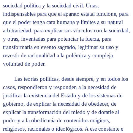
sociedad política y la sociedad civil. Unas,
indispensables para que el aparato estatal funcione, para
que el poder tenga cara humana y límites a su natural
arbitrariedad, para explicar sus vínculos con la sociedad,
y otras, inventadas para potenciar la fuerza, para
transformarla en evento sagrado, legitimar su uso y
revestir de racionalidad a la polémica y compleja
voluntad de poder.
Las teorías políticas, desde siempre, y en todos los
casos, respondieron y responden a la necesidad de
justificar la existencia del Estado y de los sistemas de
gobierno, de explicar la necesidad de obedecer, de
explicar la transformación del miedo y de dotarle al
poder y a la obediencia de contenidos mágicos,
religiosos, racionales o ideológicos. A ese constante e