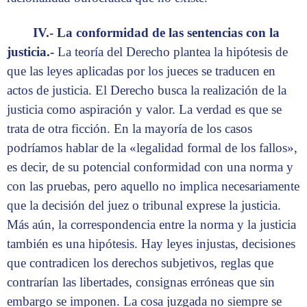
IV.- La conformidad de las sentencias con la
justicia.-
La teoría del Derecho plantea la hipótesis de
que las leyes aplicadas por los jueces se traducen en
actos de justicia. El Derecho busca la realización de la
justicia como aspiración y valor. La verdad es que se
trata de otra ficción. En la mayoría de los casos
podríamos hablar de la «legalidad formal de los fallos»,
es decir, de su potencial conformidad con una norma y
con las pruebas, pero aquello no implica necesariamente
que la decisión del juez o tribunal exprese la justicia.
Más aún, la correspondencia entre la norma y la justicia
también es una hipótesis. Hay leyes injustas, decisiones
que contradicen los derechos subjetivos, reglas que
contrarían las libertades, consignas erróneas que sin
embargo se imponen. La cosa juzgada no siempre se