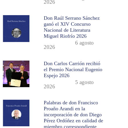
2026
Don Raúl Serrano Sánchez
ganó el XIV Concurso
Nacional de Literatura
Miguel Riofrío 2026
6 agosto
2026
Don Carlos Carrión recibió
el Premio Nacional Eugenio
Espejo 2026
5 agosto
2026
Palabras de don Francisco
Proaño Arandi en la
incorporación de don Diego
Pérez Ordóñez en calidad de
miembro correspondiente