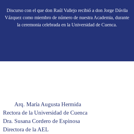
Discurso con el que don Raúl Vallejo recibió a don Jorge Dávila
Vázquez como miembro de número de nuestra Academia, durante
la ceremonia celebrada en la Universidad de Cuenca.
Arq. María Augusta Hermida
Rectora de la Universidad de Cuenca
Dra. Susana Cordero de Espinosa
Directora de la AEL