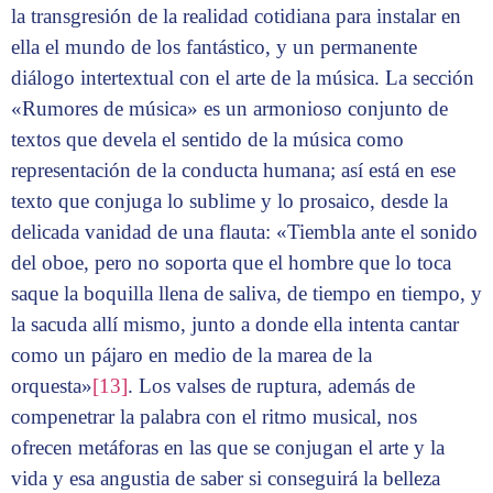
la transgresión de la realidad cotidiana para instalar en
ella el mundo de los fantástico, y un permanente
diálogo intertextual con el arte de la música. La sección
«Rumores de música» es un armonioso conjunto de
textos que devela el sentido de la música como
representación de la conducta humana; así está en ese
texto que conjuga lo sublime y lo prosaico, desde la
delicada vanidad de una flauta: «Tiembla ante el sonido
del oboe, pero no soporta que el hombre que lo toca
saque la boquilla llena de saliva, de tiempo en tiempo, y
la sacuda allí mismo, junto a donde ella intenta cantar
como un pájaro en medio de la marea de la
orquesta»
[13]
. Los valses de ruptura, además de
compenetrar la palabra con el ritmo musical, nos
ofrecen metáforas en las que se conjugan el arte y la
vida y esa angustia de saber si conseguirá la belleza