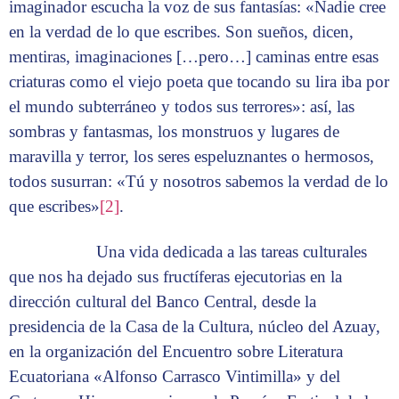
imaginador escucha la voz de sus fantasías: «Nadie cree
en la verdad de lo que escribes. Son sueños, dicen,
mentiras, imaginaciones […pero…] caminas entre esas
criaturas como el viejo poeta que tocando su lira iba por
el mundo subterráneo y todos sus terrores»: así, las
sombras y fantasmas, los monstruos y lugares de
maravilla y terror, los seres espeluznantes o hermosos,
todos susurran: «Tú y nosotros sabemos la verdad de lo
que escribes»
[2]
.
Una vida dedicada a las tareas culturales
que nos ha dejado sus fructíferas ejecutorias en la
dirección cultural del Banco Central, desde la
presidencia de la Casa de la Cultura, núcleo del Azuay,
en la organización del Encuentro sobre Literatura
Ecuatoriana «Alfonso Carrasco Vintimilla» y del