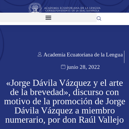
Academia Ecuatoriana de la Lengua
junio 28, 2022
«Jorge Dávila Vázquez y el arte
de la brevedad», discurso con
motivo de la promoción de Jorge
Dávila Vázquez a miembro
numerario, por don Raúl Vallejo