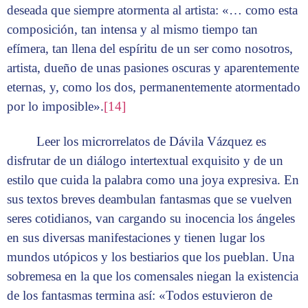
deseada que siempre atormenta al artista: «… como esta
composición, tan intensa y al mismo tiempo tan
efímera, tan llena del espíritu de un ser como nosotros,
artista, dueño de unas pasiones oscuras y aparentemente
eternas, y, como los dos, permanentemente atormentado
por lo imposible».
[14]
Leer los microrrelatos de Dávila Vázquez es
disfrutar de un diálogo intertextual exquisito y de un
estilo que cuida la palabra como una joya expresiva. En
sus textos breves deambulan fantasmas que se vuelven
seres cotidianos, van cargando su inocencia los ángeles
en sus diversas manifestaciones y tienen lugar los
mundos utópicos y los bestiarios que los pueblan. Una
sobremesa en la que los comensales niegan la existencia
de los fantasmas termina así: «Todos estuvieron de