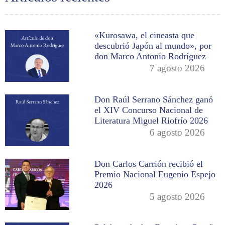
«Kurosawa, el cineasta que
descubrió Japón al mundo», por
don Marco Antonio Rodríguez
7 agosto 2026
Don Raúl Serrano Sánchez ganó
el XIV Concurso Nacional de
Literatura Miguel Riofrío 2026
6 agosto 2026
Don Carlos Carrión recibió el
Premio Nacional Eugenio Espejo
2026
5 agosto 2026