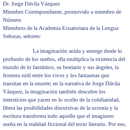
Dr. Jorge Dávila Vázquez
Miembro Correspondiente, promovido a miembro de
Número
Miembros de la Academia Ecuatoriana de la Lengua
Señoras, señores:
La imaginación anida y emerge desde lo
profundo de los sueños, ella multiplica la existencia del
mundo de lo fantástico, su bestiario y sus ángeles, la
frontera sutil entre los vivos y los fantasmas que
transitan en la muerte; en la narrativa de Jorge Dávila
Vázquez, la imaginación también descubre los
intersticios que yacen en lo oculto de la cotidianidad,
libera las posibilidades discursivas de la ucronía y la
escritura transforma todo aquello que el imaginero
sueña en la realidad ficcional del texto literario. Por eso,