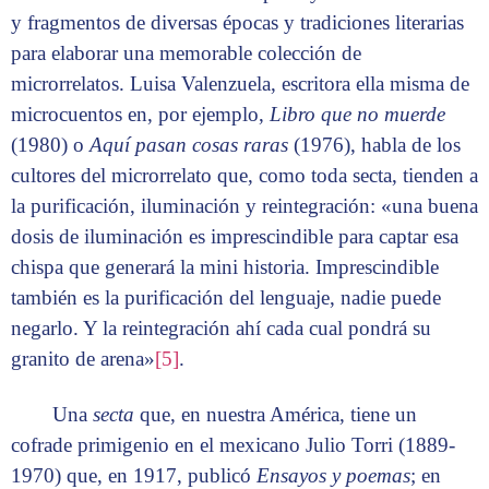
y fragmentos de diversas épocas y tradiciones literarias
para elaborar una memorable colección de
microrrelatos. Luisa Valenzuela, escritora ella misma de
microcuentos en, por ejemplo,
Libro que no muerde
(1980) o
Aquí pasan cosas raras
(1976), habla de los
cultores del microrrelato que, como toda secta, tienden a
la purificación, iluminación y reintegración: «una buena
dosis de iluminación es imprescindible para captar esa
chispa que generará la mini historia. Imprescindible
también es la purificación del lenguaje, nadie puede
negarlo. Y la reintegración ahí cada cual pondrá su
granito de arena»
[5]
.
Una
secta
que, en nuestra América, tiene un
cofrade primigenio en el mexicano Julio Torri (1889-
1970) que, en 1917, publicó
Ensayos y poemas
; en