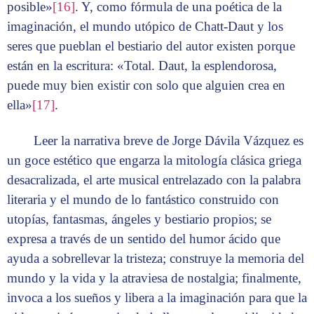
posible»
[16]
. Y, como fórmula de una poética de la
imaginación, el mundo utópico de Chatt-Daut y los
seres que pueblan el bestiario del autor existen porque
están en la escritura: «Total. Daut, la esplendorosa,
puede muy bien existir con solo que alguien crea en
ella»
[17]
.
Leer la narrativa breve de Jorge Dávila Vázquez es
un goce estético que engarza la mitología clásica griega
desacralizada, el arte musical entrelazado con la palabra
literaria y el mundo de lo fantástico construido con
utopías, fantasmas, ángeles y bestiario propios; se
expresa a través de un sentido del humor ácido que
ayuda a sobrellevar la tristeza; construye la memoria del
mundo y la vida y la atraviesa de nostalgia; finalmente,
invoca a los sueños y libera a la imaginación para que la