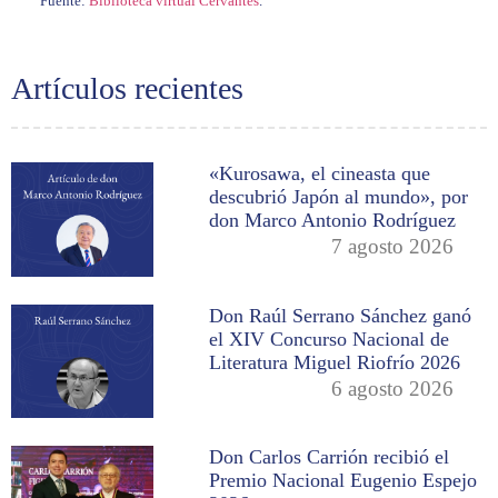
Fuente:
Biblioteca virtual Cervantes
.
Artículos recientes
«Kurosawa, el cineasta que
descubrió Japón al mundo», por
don Marco Antonio Rodríguez
7 agosto 2026
Don Raúl Serrano Sánchez ganó
el XIV Concurso Nacional de
Literatura Miguel Riofrío 2026
6 agosto 2026
Don Carlos Carrión recibió el
Premio Nacional Eugenio Espejo