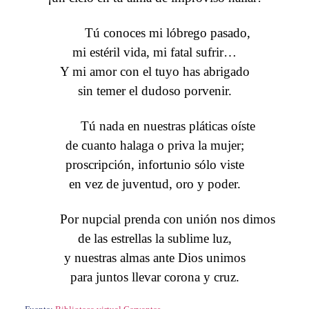
Tú conoces mi lóbrego pasado,
mi estéril vida, mi fatal sufrir…
Y mi amor con el tuyo has abrigado
sin temer el dudoso porvenir.
Tú nada en nuestras pláticas oíste
de cuanto halaga o priva la mujer;
proscripción, infortunio sólo viste
en vez de juventud, oro y poder.
Por nupcial prenda con unión nos dimos
de las estrellas la sublime luz,
y nuestras almas ante Dios unimos
para juntos llevar corona y cruz.