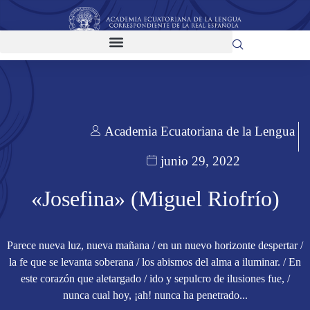
Academia Ecuatoriana de la Lengua
junio 29, 2022
«Josefina» (Miguel Riofrío)
Parece nueva luz, nueva mañana / en un nuevo horizonte despertar /
la fe que se levanta soberana / los abismos del alma a iluminar. / En
este corazón que aletargado / ido y sepulcro de ilusiones fue, /
nunca cual hoy, ¡ah! nunca ha penetrado...