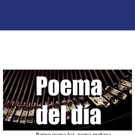
Parece nueva luz, nueva mañana