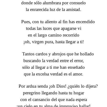
donde sólo alumbrara por consuelo
la enrarecida luz de la amistad.
Pues, con tu aliento al fin has encendido
todas las luces que apagarse vi
en el largo camino recorrido
¡oh, virgen pura, hasta llegar a ti!
Tantos cardos y abrojos que he hollado
buscando la verdad entre el error,
sólo al llegar a ti me han enseñado
que la excelsa verdad es el amor.
Por ardua senda ¡oh Dios! ¿quién lo dijera?
peregrino llegando hasta tu hogar
con el cansancio del que nada espera
¡un cielo en tu alma de improviso hallar!