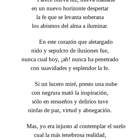
en un nuevo horizonte despertar
la fe que se levanta soberana
los abismos del alma a iluminar.
En este corazón que aletargado
nido y sepulcro de ilusiones fue,
nunca cual hoy, ¡ah! nunca ha penetrado
con suavidades y esplendor la fe.
Si un lucero miré, presto una nube
con negrura mató la inspiración,
sólo en ensueños y delirios tuve
ninfas de paz, virtud y abnegación.
Mas, yo era injusto al contemplar el suelo
cual la más tenebrosa realidad,