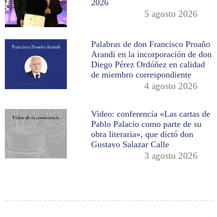
2026
5 agosto 2026
Palabras de don Francisco Proaño
Arandi en la incorporación de don
Diego Pérez Ordóñez en calidad
de miembro correspondiente
4 agosto 2026
Video: conferencia «Las cartas de
Pablo Palacio como parte de su
obra literaria», que dictó don
Gustavo Salazar Calle
3 agosto 2026