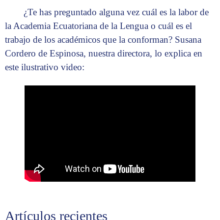
¿Te has preguntado alguna vez cuál es la labor de
la Academia Ecuatoriana de la Lengua o cuál es el
trabajo de los académicos que la conforman? Susana
Cordero de Espinosa, nuestra directora, lo explica en
este ilustrativo video:
Artículos recientes