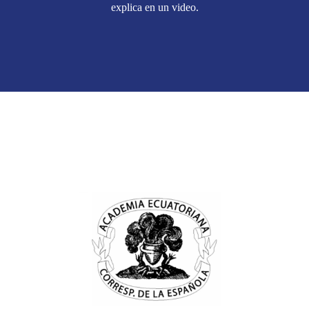
explica en un video.