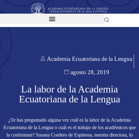
Academia Ecuatoriana de la Lengua
agosto 28, 2019
La labor de la Academia
Ecuatoriana de la Lengua
¿Te has preguntado alguna vez cuál es la labor de la Academia
Ecuatoriana de la Lengua o cuál es el trabajo de los académicos que
la conforman? Susana Cordero de Espinosa, nuestra directora, lo