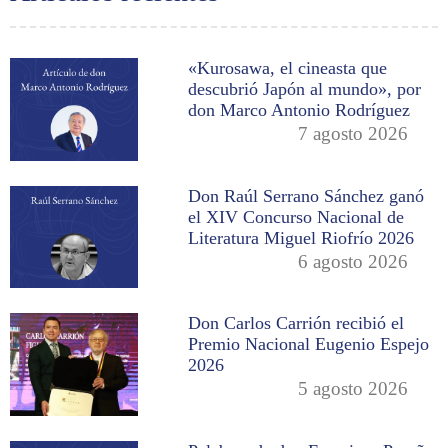
«Kurosawa, el cineasta que
descubrió Japón al mundo», por
don Marco Antonio Rodríguez
7 agosto 2026
Don Raúl Serrano Sánchez ganó
el XIV Concurso Nacional de
Literatura Miguel Riofrío 2026
6 agosto 2026
Don Carlos Carrión recibió el
Premio Nacional Eugenio Espejo
2026
5 agosto 2026