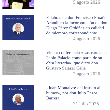
5 agosto 2026
Palabras de don Francisco Proaño
Arandi en la incorporación de don
Diego Pérez Ordóñez en calidad
de miembro correspondiente
4 agosto 2026
Video: conferencia «Las cartas de
Pablo Palacio como parte de su
obra literaria», que dictó don
Gustavo Salazar Calle
3 agosto 2026
«Juan Montalvo: del insulto al
humor», por don Julio Pazos
Barrera
31 julio 2026