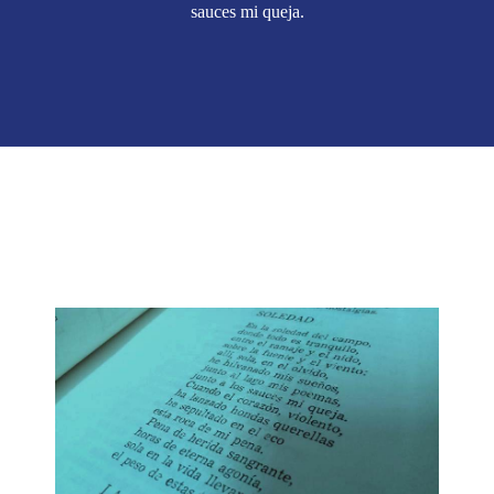
sauces mi queja.