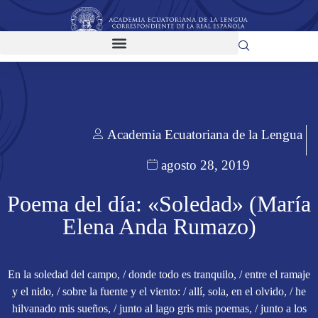
Academia Ecuatoriana de la Lengua
agosto 28, 2019
Poema del día: «Soledad» (María
Elena Anda Rumazo)
En la soledad del campo, / donde todo es tranquilo, / entre el ramaje
y el nido, / sobre la fuente y el viento: / allí, sola, en el olvido, / he
hilvanado mis sueños, / junto al lago gris mis poemas, / junto a los