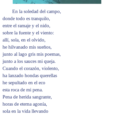
En la soledad del campo,
donde todo es tranquilo,
entre el ramaje y el nido,
sobre la fuente y el viento:
allí, sola, en el olvido,
he hilvanado mis sueños,
junto al lago gris mis poemas,
junto a los sauces mi queja.
Cuando el corazón, violento,
ha lanzado hondas querellas
he sepultado en el eco
esta roca de mi pena.
Pena de herida sangrante,
horas de eterna agonía,
sola en la vida llevando