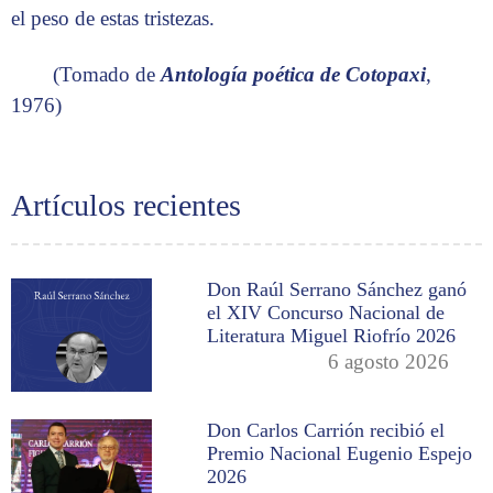
el peso de estas tristezas.
(Tomado de
Antología poética de Cotopaxi
,
1976)
Artículos recientes
Don Raúl Serrano Sánchez ganó
el XIV Concurso Nacional de
Literatura Miguel Riofrío 2026
6 agosto 2026
Don Carlos Carrión recibió el
Premio Nacional Eugenio Espejo
2026