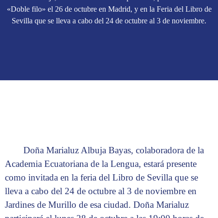
«Doble filo» el 26 de octubre en Madrid, y en la Feria del Libro de
Sevilla que se lleva a cabo del 24 de octubre al 3 de noviembre.
Doña Marialuz Albuja Bayas, colaboradora de la
Academia Ecuatoriana de la Lengua, estará presente
como invitada en la feria del Libro de Sevilla que se
lleva a cabo del 24 de octubre al 3 de noviembre en
Jardines de Murillo de esa ciudad. Doña Marialuz