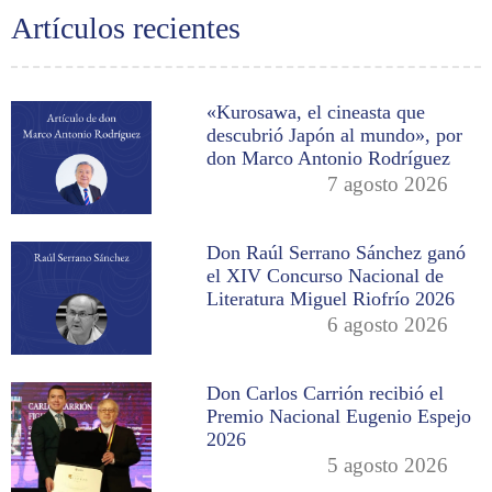
Artículos recientes
«Kurosawa, el cineasta que
descubrió Japón al mundo», por
don Marco Antonio Rodríguez
7 agosto 2026
Don Raúl Serrano Sánchez ganó
el XIV Concurso Nacional de
Literatura Miguel Riofrío 2026
6 agosto 2026
Don Carlos Carrión recibió el
Premio Nacional Eugenio Espejo
2026
5 agosto 2026