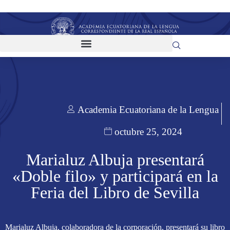
Academia Ecuatoriana de la Lengua
octubre 25, 2024
Marialuz Albuja presentará
«Doble filo» y participará en la
Feria del Libro de Sevilla
Marialuz Albuja, colaboradora de la corporación, presentará su libro