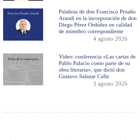
Palabras de don Francisco Proaño
Arandi en la incorporación de don
Diego Pérez Ordóñez en calidad
de miembro correspondiente
4 agosto 2026
Video: conferencia «Las cartas de
Pablo Palacio como parte de su
obra literaria», que dictó don
Gustavo Salazar Calle
3 agosto 2026