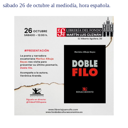
sábado 26 de octubre al mediodía, hora española.