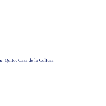
po
. Quito: Casa de la Cultura