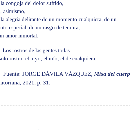
 la congoja del dolor sufrido,
, asimismo,
 la alegria delirante de un momento cualquiera, de un
uto especial, de un rasgo de ternura,
un amor inmortal.
Los rostros de las gentes todas…
olo rostro: el tuyo, el mío, el de cualquiera.
Fuente: JORGE DÁVILA VÁZQUEZ,
Misa del cuer
atoriana, 2021, p. 31.