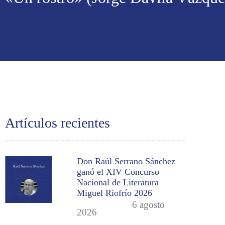
Artículos recientes
Don Raúl Serrano Sánchez
ganó el XIV Concurso
Nacional de Literatura
Miguel Riofrío 2026
6 agosto
2026