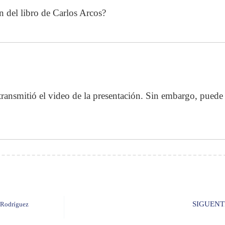
 del libro de Carlos Arcos?
ansmitió el video de la presentación. Sin embargo, puede 
SIGUENT
 Rodríguez