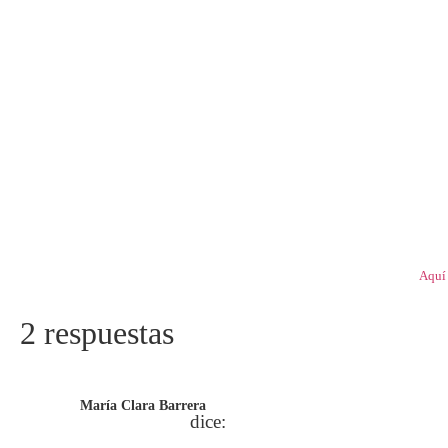
Aquí 
2 respuestas
María Clara Barrera
dice: