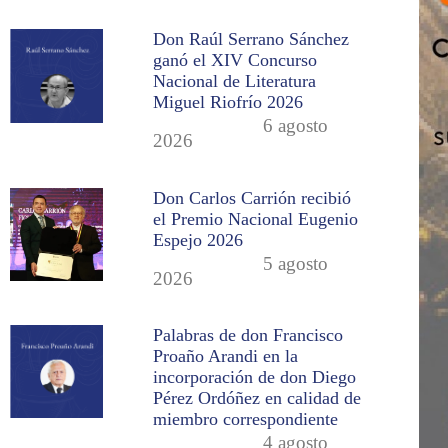
Don Raúl Serrano Sánchez
ganó el XIV Concurso
Nacional de Literatura
Miguel Riofrío 2026
6 agosto
2026
Don Carlos Carrión recibió
el Premio Nacional Eugenio
Espejo 2026
5 agosto
2026
Palabras de don Francisco
Proaño Arandi en la
incorporación de don Diego
Pérez Ordóñez en calidad de
miembro correspondiente
4 agosto