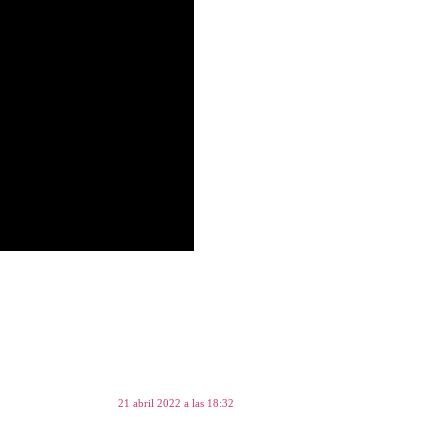
21 abril 2022 a las 18:32