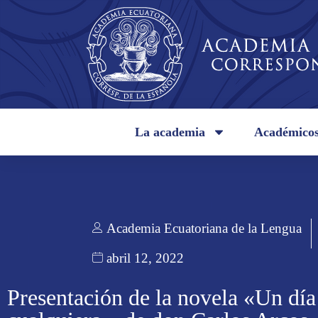
La academia
Académico
Academia Ecuatoriana de la Lengua
abril 12, 2022
Presentación de la novela «Un día