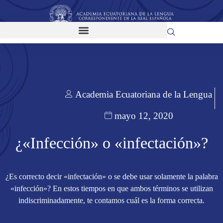
Academia Ecuatoriana de la Lengua
mayo 12, 2020
¿«Infección» o «infectación»?
¿Es correcto decir «infectación» o se debe usar solamente la palabra
«infección»? En estos tiempos en que ambos términos se utilizan
indiscriminadamente, te contamos cuál es la forma correcta.