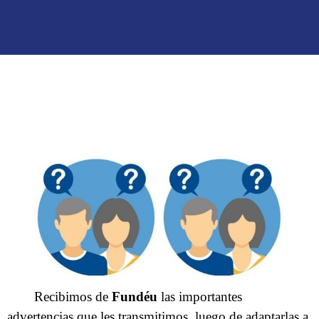
Recibimos de
Fundéu
las importantes
advertencias que les transmitimos, luego de adaptarlas a