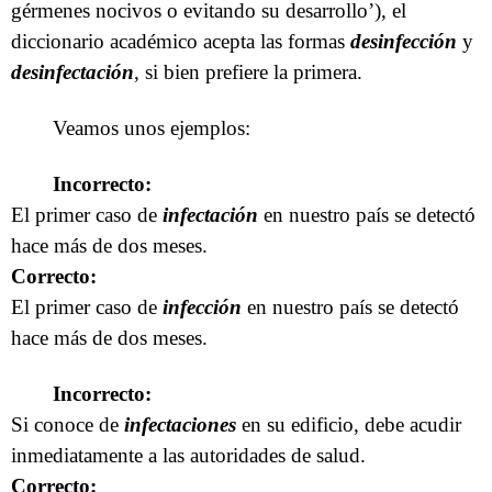
gérmenes nocivos o evitando su desarrollo’), el
diccionario académico acepta las formas
desinfección
y
desinfectación
, si bien prefiere la primera.
Veamos unos ejemplos:
Incorrecto:
El primer caso de
infectación
en nuestro país se detectó
hace más de dos meses.
Correcto:
El primer caso de
infección
en nuestro país se detectó
hace más de dos meses.
Incorrecto:
Si conoce de
infectaciones
en su edificio, debe acudir
inmediatamente a las autoridades de salud.
Correcto: