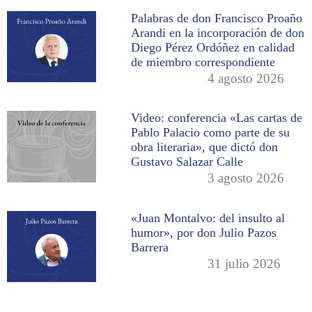
Palabras de don Francisco Proaño
Arandi en la incorporación de don
Diego Pérez Ordóñez en calidad
de miembro correspondiente
4 agosto 2026
Video: conferencia «Las cartas de
Pablo Palacio como parte de su
obra literaria», que dictó don
Gustavo Salazar Calle
3 agosto 2026
«Juan Montalvo: del insulto al
humor», por don Julio Pazos
Barrera
31 julio 2026