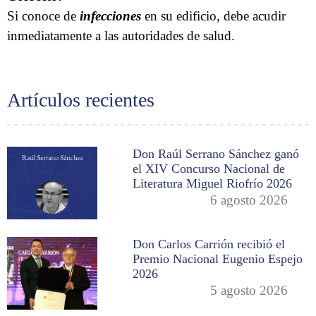
Si conoce de
infecciones
en su edificio, debe acudir
inmediatamente a las autoridades de salud.
Artículos recientes
Don Raúl Serrano Sánchez ganó
el XIV Concurso Nacional de
Literatura Miguel Riofrío 2026
6 agosto 2026
Don Carlos Carrión recibió el
Premio Nacional Eugenio Espejo
2026
5 agosto 2026