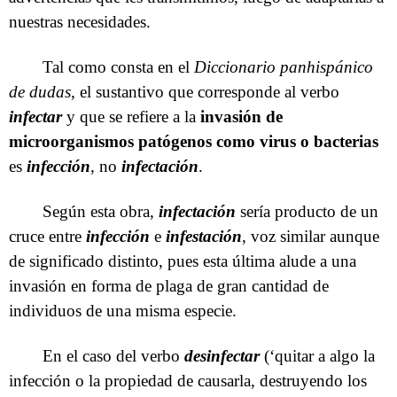
nuestras necesidades.
Tal como consta en el
Diccionario panhispánico
de dudas
, el sustantivo que corresponde al verbo
infectar
y que se refiere a la
invasión de
microorganismos patógenos como virus o bacterias
es
infección
, no
infectación
.
Según esta obra,
infectación
sería producto de un
cruce entre
infección
e
infestación
, voz similar aunque
de significado distinto, pues esta última alude a una
invasión en forma de plaga de gran cantidad de
individuos de una misma especie.
En el caso del verbo
desinfectar
(‘quitar a algo la
infección o la propiedad de causarla, destruyendo los