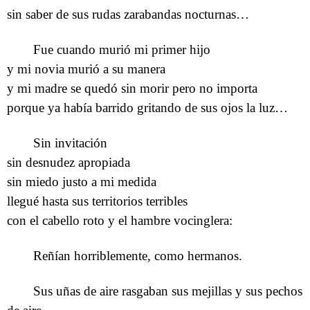
sin saber de sus rudas zarabandas nocturnas…
Fue cuando murió mi primer hijo
y mi novia murió a su manera
y mi madre se quedó sin morir pero no importa
porque ya había barrido gritando de sus ojos la luz…
Sin invitación
sin desnudez apropiada
sin miedo justo a mi medida
llegué hasta sus territorios terribles
con el cabello roto y el hambre vocinglera:
Reñían horriblemente, como hermanos.
Sus uñas de aire rasgaban sus mejillas y sus pechos