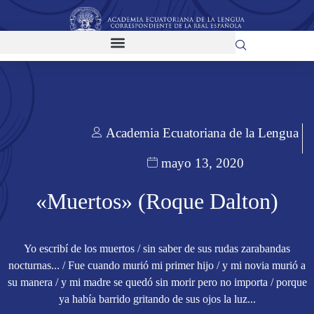
Academia Ecuatoriana de la Lengua
mayo 13, 2020
«Muertos» (Roque Dalton)
Yo escribí de los muertos / sin saber de sus rudas zarabandas
nocturnas... / Fue cuando murió mi primer hijo / y mi novia murió a
su manera / y mi madre se quedó sin morir pero no importa / porque
ya había barrido gritando de sus ojos la luz...