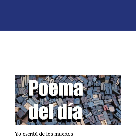
Yo escribí de los muertos