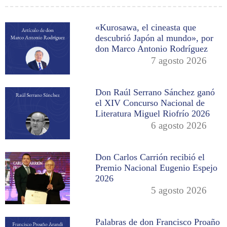
«Kurosawa, el cineasta que
descubrió Japón al mundo», por
don Marco Antonio Rodríguez
7 agosto 2026
Don Raúl Serrano Sánchez ganó
el XIV Concurso Nacional de
Literatura Miguel Riofrío 2026
6 agosto 2026
Don Carlos Carrión recibió el
Premio Nacional Eugenio Espejo
2026
5 agosto 2026
Palabras de don Francisco Proaño