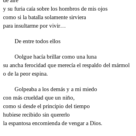
de aire
y su furia caía sobre los hombros de mis ojos
como si la batalla solamente sirviera
para insultarme por vivir…
De entre todos ellos
Oolgue hacía brillar como una luna
su ancha ferocidad que merecía el respaldo del mármol
o de la peor espina.
Golpeaba a los demás y a mi miedo
con más crueldad que un niño,
como si desde el principio del tiempo
hubiese recibido sin quererlo
la espantosa encomienda de vengar a Dios.