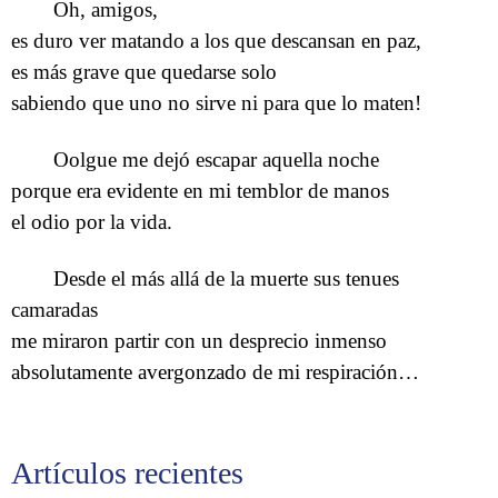
Oh, amigos,
es duro ver matando a los que descansan en paz,
es más grave que quedarse solo
sabiendo que uno no sirve ni para que lo maten!
Oolgue me dejó escapar aquella noche
porque era evidente en mi temblor de manos
el odio por la vida.
Desde el más allá de la muerte sus tenues
camaradas
me miraron partir con un desprecio inmenso
absolutamente avergonzado de mi respiración…
Artículos recientes