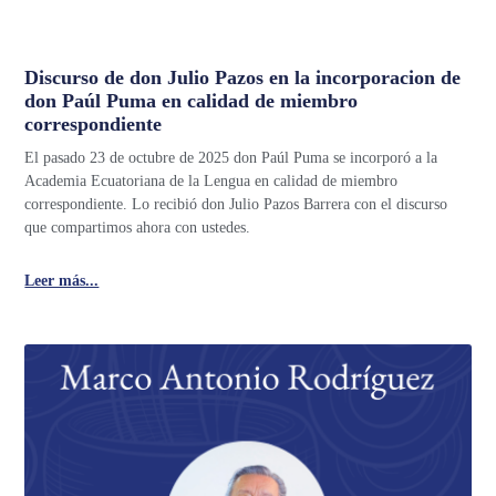
Discurso de don Julio Pazos en la incorporacion de
don Paúl Puma en calidad de miembro
correspondiente
El pasado 23 de octubre de 2025 don Paúl Puma se incorporó a la
Academia Ecuatoriana de la Lengua en calidad de miembro
correspondiente. Lo recibió don Julio Pazos Barrera con el discurso
que compartimos ahora con ustedes.
Leer más...