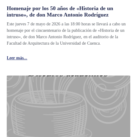
Homenaje por los 50 años de «Historia de un
intruso», de don Marco Antonio Rodríguez
Este jueves 7 de mayo de 2026 a las 18:00 horas se llevará a cabo un
homenaje por el cincuentenario de la publicación de «Historia de un
intruso», de don Marco Antonio Rodríguez, en el auditorio de la
Facultad de Arquitectura de la Universidad de Cuenca.
Leer más...