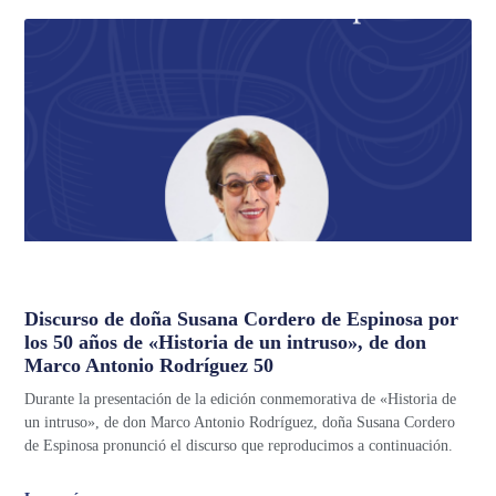
Discurso de doña Susana Cordero de Espinosa por
los 50 años de «Historia de un intruso», de don
Marco Antonio Rodríguez 50
Durante la presentación de la edición conmemorativa de «Historia de
un intruso», de don Marco Antonio Rodríguez, doña Susana Cordero
de Espinosa pronunció el discurso que reproducimos a continuación.