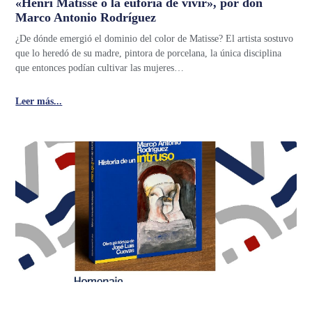
«Henri Matisse o la euforia de vivir», por don
Marco Antonio Rodríguez
¿De dónde emergió el dominio del color de Matisse? El artista sostuvo
que lo heredó de su madre, pintora de porcelana, la única disciplina
que entonces podían cultivar las mujeres…
Leer más...