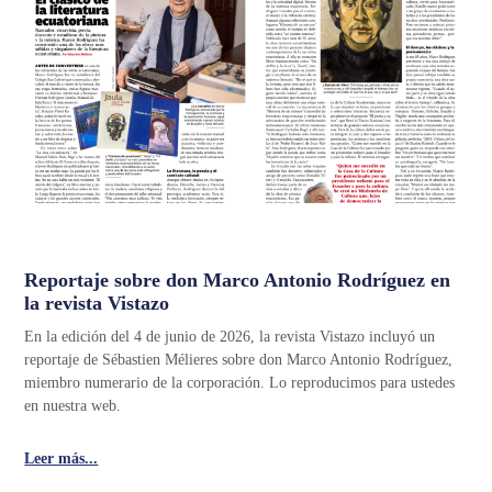
Reportaje sobre don Marco Antonio Rodríguez en
la revista Vistazo
En la edición del 4 de junio de 2026, la revista Vistazo incluyó un
reportaje de Sébastien Mélieres sobre don Marco Antonio Rodríguez,
miembro numerario de la corporación. Lo reproducimos para ustedes
en nuestra web.
Leer más...