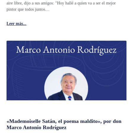
aire libre, dijo a sus amigos: “Hoy hallé a quien va a ser el mejor
pintor que todos juntos…
Leer más...
«Mademoiselle Satán, el poema maldito», por don
Marco Antonio Rodríguez