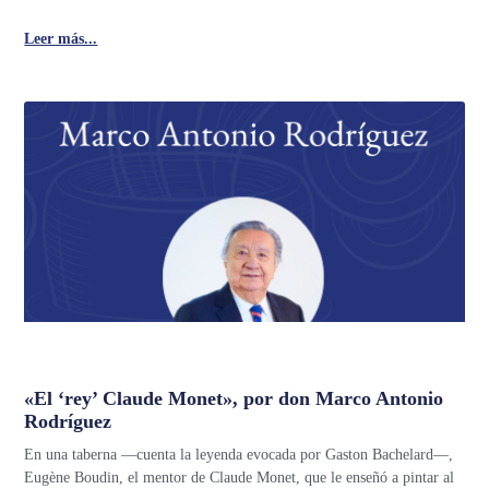
Leer más...
«El ‘rey’ Claude Monet», por don Marco Antonio
Rodríguez
En una taberna —cuenta la leyenda evocada por Gaston Bachelard—,
Eugène Boudin, el mentor de Claude Monet, que le enseñó a pintar al