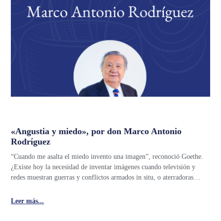
«Angustia y miedo», por don Marco Antonio
Rodríguez
“Cuando me asalta el miedo invento una imagen”, reconoció Goethe.
¿Existe hoy la necesidad de inventar imágenes cuando televisión y
redes muestran guerras y conflictos armados in situ, o aterradoras…
Leer más...