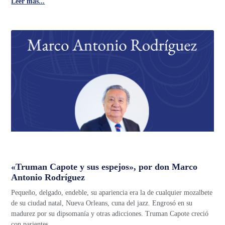
Leer más...
«Truman Capote y sus espejos», por don Marco
Antonio Rodríguez
Pequeño, delgado, endeble, su apariencia era la de cualquier mozalbete
de su ciudad natal, Nueva Orleans, cuna del jazz. Engrosó en su
madurez por su dipsomanía y otras adicciones. Truman Capote creció
con parientes…