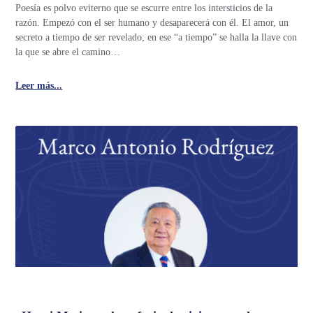
Poesía es polvo eviterno que se escurre entre los intersticios de la
razón. Empezó con el ser humano y desaparecerá con él. El amor, un
secreto a tiempo de ser revelado; en ese “a tiempo” se halla la llave con
la que se abre el camino…
Leer más...