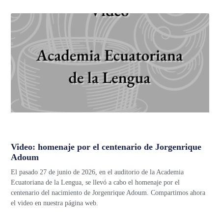
Video: homenaje por el centenario de Jorgenrique
Adoum
El pasado 27 de junio de 2026, en el auditorio de la Academia
Ecuatoriana de la Lengua, se llevó a cabo el homenaje por el
centenario del nacimiento de Jorgenrique Adoum. Compartimos ahora
el video en nuestra página web.