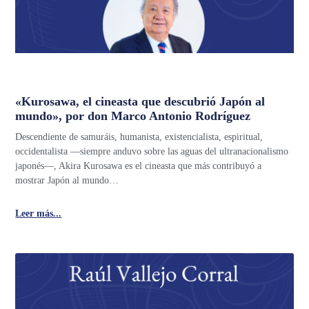
«Kurosawa, el cineasta que descubrió Japón al
mundo», por don Marco Antonio Rodríguez
Descendiente de samuráis, humanista, existencialista, espiritual,
occidentalista —siempre anduvo sobre las aguas del ultranacionalismo
japonés—, Akira Kurosawa es el cineasta que más contribuyó a
mostrar Japón al mundo…
Leer más...