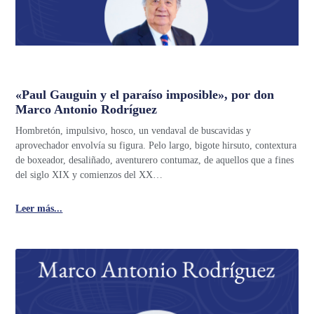
«Paul Gauguin y el paraíso imposible», por don
Marco Antonio Rodríguez
Hombretón, impulsivo, hosco, un vendaval de buscavidas y
aprovechador envolvía su figura. Pelo largo, bigote hirsuto, contextura
de boxeador, desaliñado, aventurero contumaz, de aquellos que a fines
del siglo XIX y comienzos del XX…
Leer más...