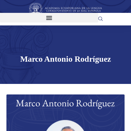
Marco Antonio Rodríguez