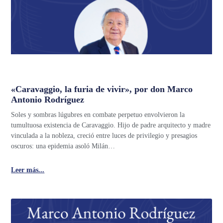
«Caravaggio, la furia de vivir», por don Marco
Antonio Rodríguez
Soles y sombras lúgubres en combate perpetuo envolvieron la
tumultuosa existencia de Caravaggio. Hijo de padre arquitecto y madre
vinculada a la nobleza, creció entre luces de privilegio y presagios
oscuros: una epidemia asoló Milán…
Leer más...