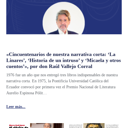
«Cincuentenarios de nuestra narrativa corta: ‘La
Linares’, ‘Historia de un intruso’ y ‘Micaela y otros
cuentos’», por don Raúl Vallejo Corral
1976 fue un año que nos entregó tres libros indispensables de nuestra
narrativa corta. En 1975, la Pontificia Universidad Católica del
Ecuador convocó por primera vez el Premio Nacional de Literatura
Aurelio Espinosa Pólit…
Leer más...