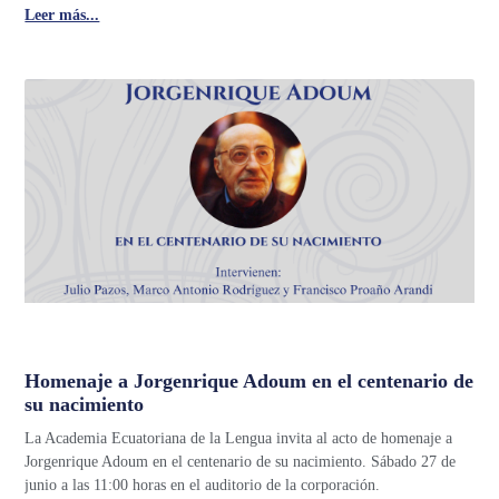
Leer más...
Homenaje a Jorgenrique Adoum en el centenario de
su nacimiento
La Academia Ecuatoriana de la Lengua invita al acto de homenaje a
Jorgenrique Adoum en el centenario de su nacimiento. Sábado 27 de
junio a las 11:00 horas en el auditorio de la corporación.