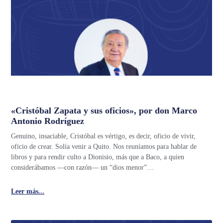
«Cristóbal Zapata y sus oficios», por don Marco
Antonio Rodríguez
Genuino, insaciable, Cristóbal es vértigo, es decir, oficio de vivir,
oficio de crear. Solía venir a Quito. Nos reuníamos para hablar de
libros y para rendir culto a Dionisio, más que a Baco, a quien
considerábamos —con razón— un “dios menor”…
Leer más...