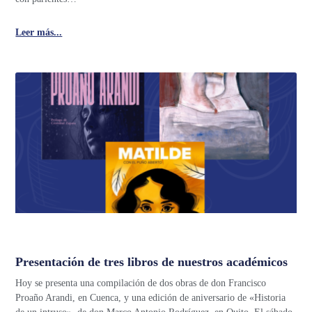
Leer más...
Presentación de tres libros de nuestros académicos
Hoy se presenta una compilación de dos obras de don Francisco
Proaño Arandi, en Cuenca, y una edición de aniversario de «Historia