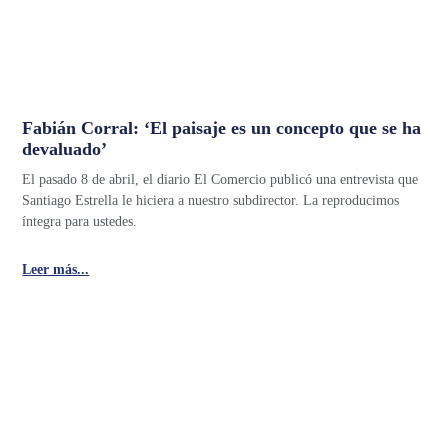
Fabián Corral: ‘El paisaje es un concepto que se ha
devaluado’
El pasado 8 de abril, el diario El Comercio publicó una entrevista que
Santiago Estrella le hiciera a nuestro subdirector. La reproducimos
íntegra para ustedes.
Leer más...