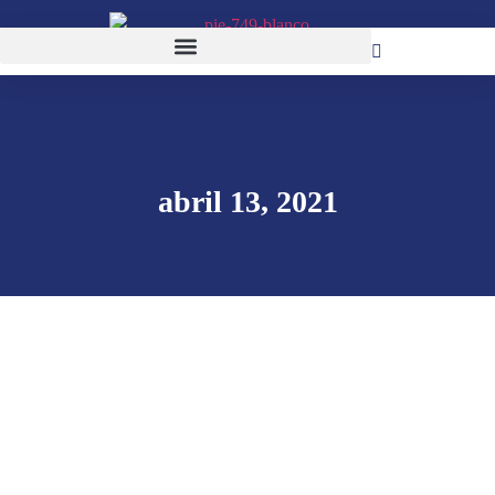
abril 13, 2021