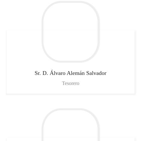
Sr. D. Álvaro
Alemán Salvador
Tesorero