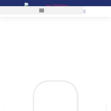
Directorio