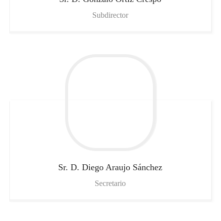
Subdirector
Sr. D. Diego
Araujo Sánchez
Secretario