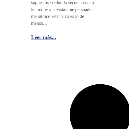
supuestos / redundo secuencias sin
leit motiv a la vista / me persuado
me ratifico estar vivo es lo de
menos…
Leer más...