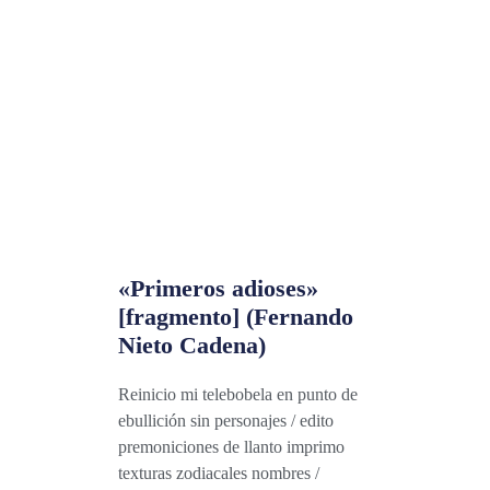
«Primeros adioses»
[fragmento] (Fernando
Nieto Cadena)
Reinicio mi telebobela en punto de
ebullición sin personajes / edito
premoniciones de llanto imprimo
texturas zodiacales nombres /