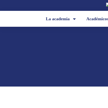
La academia
Académico