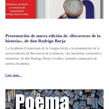
Presentación de nueva edición de «Recovecos de la
historia», de don Rodrigo Borja
La Academia Ecuatoriana de la Lengua invita a la presentación de la
octava edición de Recovecos de la historia, con anécdotas, recuerdos y
memorias, de don Rodrigo Borja Cevallos, miembro numerario de
nuestra Academia.
Leer más...