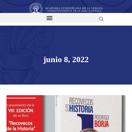
junio 8, 2022