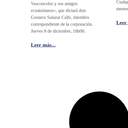
Cualqu
Vasconcelos y sus amigos
memo
ecuatorianos», que dictará don
Gustavo Salazar Calle, miembro
Leer 
correspondiente de la corporación.
Jueves 8 de diciembre, 18h00.
Leer más...