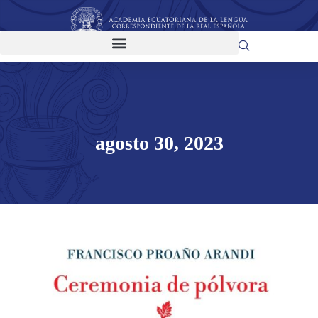
agosto 30, 2023