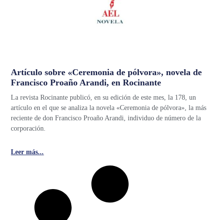
Artículo sobre «Ceremonia de pólvora», novela de
Francisco Proaño Arandi, en Rocinante
La revista Rocinante publicó, en su edición de este mes, la 178, un
artículo en el que se analiza la novela «Ceremonia de pólvora», la más
reciente de don Francisco Proaño Arandi, individuo de número de la
corporación.
Leer más...