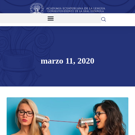
marzo 11, 2020