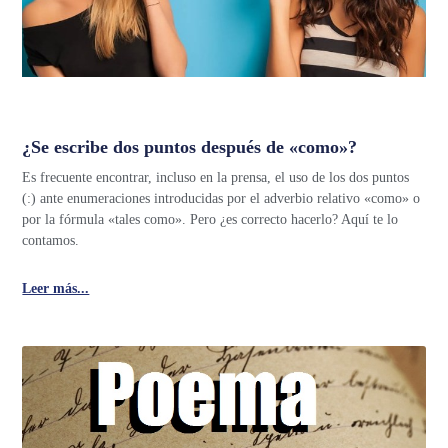
¿Se escribe dos puntos después de «como»?
Es frecuente encontrar, incluso en la prensa, el uso de los dos puntos
(:) ante enumeraciones introducidas por el adverbio relativo «como» o
por la fórmula «tales como». Pero ¿es correcto hacerlo? Aquí te lo
contamos.
Leer más...