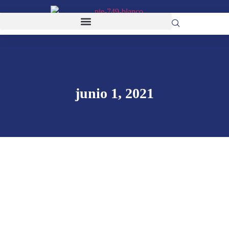
junio 1, 2021