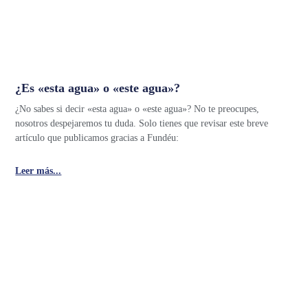
¿Es «esta agua» o «este agua»?
¿No sabes si decir «esta agua» o «este agua»? No te preocupes,
nosotros despejaremos tu duda. Solo tienes que revisar este breve
artículo que publicamos gracias a Fundéu:
Leer más...