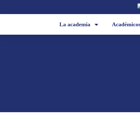
La academia
Académico