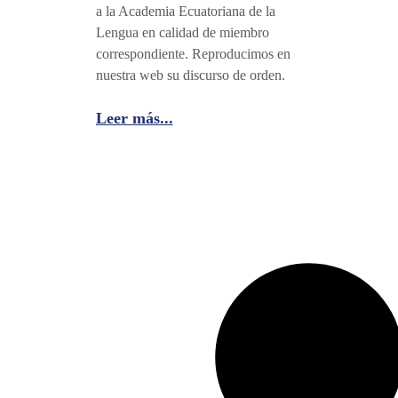
a la Academia Ecuatoriana de la
Lengua en calidad de miembro
correspondiente. Reproducimos en
nuestra web su discurso de orden.
Leer más...