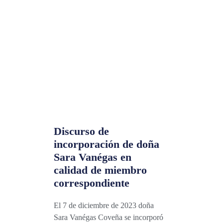
Discurso de
incorporación de doña
Sara Vanégas en
calidad de miembro
correspondiente
El 7 de diciembre de 2023 doña
Sara Vanégas Coveña se incorporó