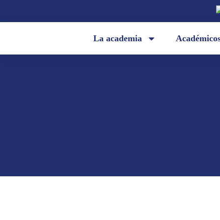
La academia
Académico