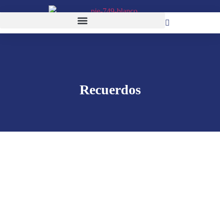
Recuerdos