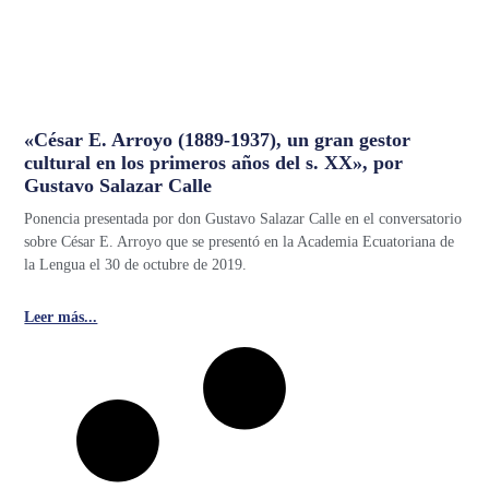
«César E. Arroyo (1889-1937), un gran gestor
cultural en los primeros años del s. XX», por
Gustavo Salazar Calle
Ponencia presentada por don Gustavo Salazar Calle en el conversatorio
sobre César E. Arroyo que se presentó en la Academia Ecuatoriana de
la Lengua el 30 de octubre de 2019.
Leer más...