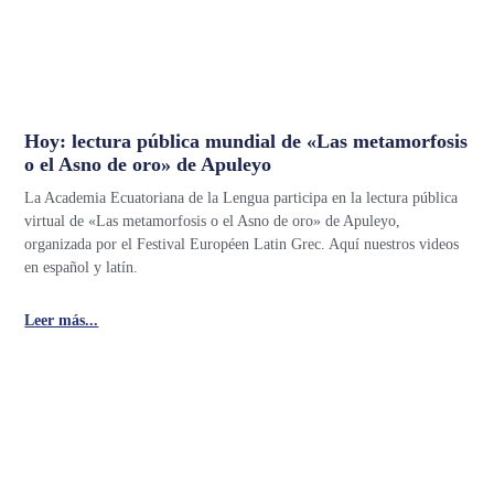
Hoy: lectura pública mundial de «Las metamorfosis
o el Asno de oro» de Apuleyo
La Academia Ecuatoriana de la Lengua participa en la lectura pública
virtual de «Las metamorfosis o el Asno de oro» de Apuleyo,
organizada por el Festival Européen Latin Grec. Aquí nuestros videos
en español y latín.
Leer más...