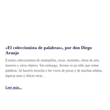
«El coleccionista de palabras», por don Diego
Araujo
Existen coleccionistas de estampillas, rocas, monedas, obras de arte,
insectos y otros objetos. Sin embargo, Jerome es un niño que reúne
palabras. Al hacerlo escucha o lee voces de pocas y de muchas sílabas,
ásperas unas y dulces otras…
Leer más...