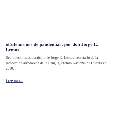
«Eufemismos de pandemia», por don Jorge E.
Lemus
Reproducimos este artículo de Jorge E. Lemus, secretario de la
Academia Salvadoreña de la Lengua, Premio Nacional de Cultura en
2010.
Leer más...