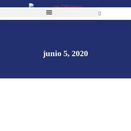
junio 5, 2020