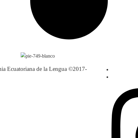
ia Ecuatoriana de la Lengua ©2017-