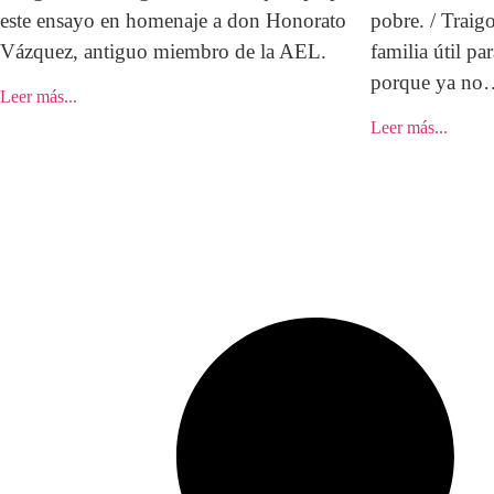
este ensayo en homenaje a don Honorato
pobre. / Traigo
Vázquez, antiguo miembro de la AEL.
familia útil par
porque ya no
Leer más...
Leer más...