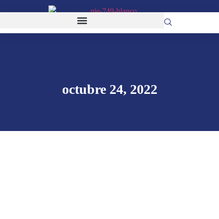
octubre 24, 2022