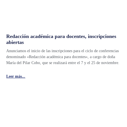
Redacción académica para docentes, inscripciones
abiertas
Anunciamos el inicio de las inscripciones para el ciclo de conferencias
denominado «Redacción académica para docentes», a cargo de doña
María del Pilar Cobo, que se realizará entre el 7 y el 25 de noviembre.
Leer más...