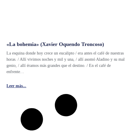
«La bohemia» (Xavier Oquendo Troncoso)
La esquina donde hoy crece un eucalipto / era antes el café de nuestras
horas. / Allí vivimos noches y mil y una, / allí asomó Aladino y su mal
genio, / allí éramos más grandes que el destino. / En el café de
enfrente…
Leer más...