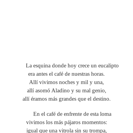
La esquina donde hoy crece un eucalipto
era antes el café de nuestras horas.
Allí vivimos noches y mil y una,
allí asomó Aladino y su mal genio,
allí éramos más grandes que el destino.
En el café de enfrente de esta loma
vivimos los más pájaros momentos:
igual que una vitrola sin su trompa,