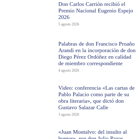
Don Carlos Carrión recibió el
Premio Nacional Eugenio Espejo
2026
5 agosto 2026
Palabras de don Francisco Proaño
Arandi en la incorporación de don
Diego Pérez Ordóñez en calidad
de miembro correspondiente
4 agosto 2026
Video: conferencia «Las cartas de
Pablo Palacio como parte de su
obra literaria», que dictó don
Gustavo Salazar Calle
3 agosto 2026
«Juan Montalvo: del insulto al
humor», por don Julio Pazos