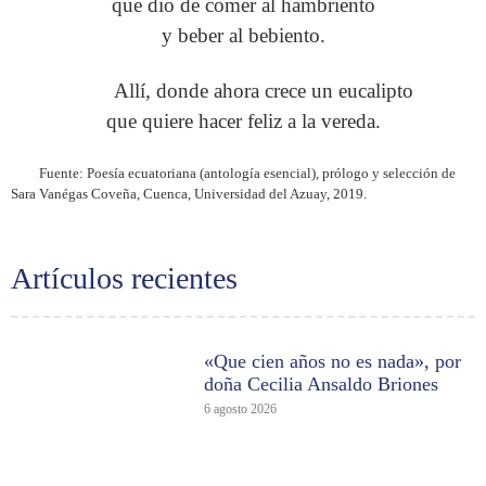
que dio de comer al hambriento
y beber al bebiento.
Allí, donde ahora crece un eucalipto
que quiere hacer feliz a la vereda.
Fuente: Poesía ecuatoriana (antología esencial), prólogo y selección de
Sara Vanégas Coveña, Cuenca, Universidad del Azuay, 2019.
Artículos recientes
«Que cien años no es nada», por
doña Cecilia Ansaldo Briones
6 agosto 2026