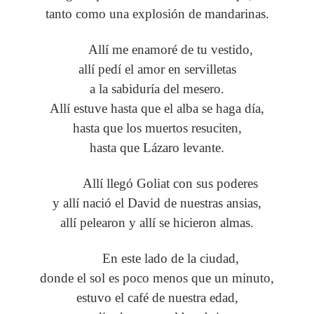
tanto como una explosión de mandarinas.
Allí me enamoré de tu vestido,
allí pedí el amor en servilletas
a la sabiduría del mesero.
Allí estuve hasta que el alba se haga día,
hasta que los muertos resuciten,
hasta que Lázaro levante.
Allí llegó Goliat con sus poderes
y allí nació el David de nuestras ansias,
allí pelearon y allí se hicieron almas.
En este lado de la ciudad,
donde el sol es poco menos que un minuto,
estuvo el café de nuestra edad,