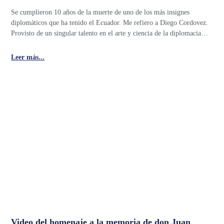
Se cumplieron 10 años de la muerte de uno de los más insignes
diplomáticos que ha tenido el Ecuador. Me refiero a Diego Cordovez.
Provisto de un singular talento en el arte y ciencia de la diplomacia…
Leer más...
Video del homenaje a la memoria de don Juan