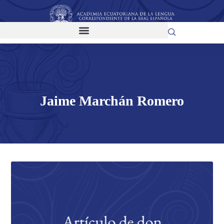
Jaime Marchán Romero