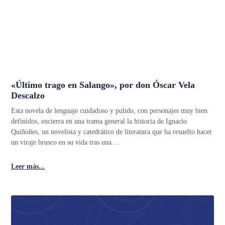
«Último trago en Salango», por don Óscar Vela
Descalzo
Esta novela de lenguaje cuidadoso y pulido, con personajes muy bien
definidos, encierra en una trama general la historia de Ignacio
Quiñoñes, un novelista y catedrático de literatura que ha resuelto hacer
un viraje brusco en su vida tras una…
Leer más...