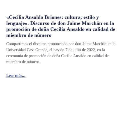
«Cecilia Ansaldo Briones: cultura, estilo y
lenguaje». Discurso de don Jaime Marchán en la
promoción de doña Cecilia Ansaldo en calidad de
miembro de número
Compartimos el discurso pronunciado por don Jaime Marchán en la
Universidad Casa Grande, el pasado 7 de julio de 2022, en la
ceremonia de promoción de doña Cecilia Ansaldo en calidad de
miembro de número.
Leer más...