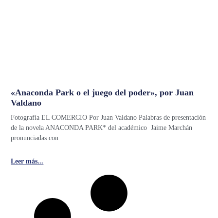
«Anaconda Park o el juego del poder», por Juan
Valdano
Fotografía EL COMERCIO Por Juan Valdano Palabras de presentación
de la novela ANACONDA PARK* del académico Jaime Marchán
pronunciadas con
Leer más...