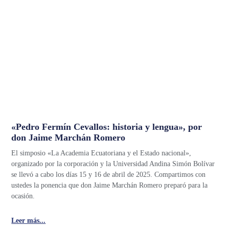
«Pedro Fermín Cevallos: historia y lengua», por
don Jaime Marchán Romero
El simposio «La Academia Ecuatoriana y el Estado nacional»,
organizado por la corporación y la Universidad Andina Simón Bolívar
se llevó a cabo los días 15 y 16 de abril de 2025. Compartimos con
ustedes la ponencia que don Jaime Marchán Romero preparó para la
ocasión.
Leer más...