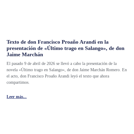
Texto de don Francisco Proaño Arandi en la
presentación de «Último trago en Salango», de don
Jaime Marchán
El pasado 9 de abril de 2026 se llevó a cabo la presentación de la
novela «Último trago en Salango», de don Jaime Marchán Romero. En
el acto, don Francisco Proaño Arandi leyó el texto que ahora
compartimos.
Leer más...