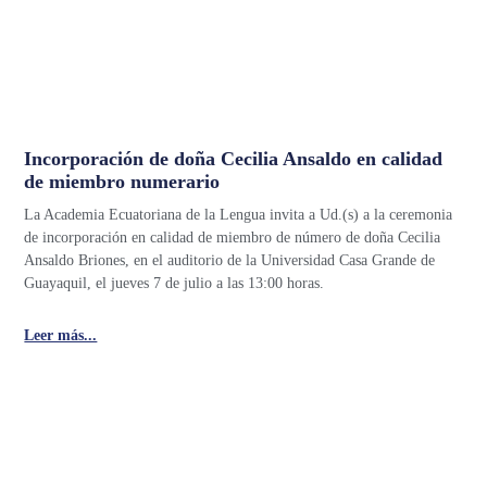
Incorporación de doña Cecilia Ansaldo en calidad
de miembro numerario
La Academia Ecuatoriana de la Lengua invita a Ud.(s) a la ceremonia
de incorporación en calidad de miembro de número de doña Cecilia
Ansaldo Briones, en el auditorio de la Universidad Casa Grande de
Guayaquil, el jueves 7 de julio a las 13:00 horas.
Leer más...