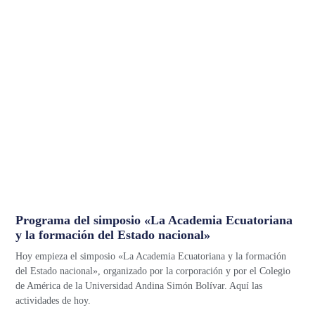
Programa del simposio «La Academia Ecuatoriana
y la formación del Estado nacional»
Hoy empieza el simposio «La Academia Ecuatoriana y la formación
del Estado nacional», organizado por la corporación y por el Colegio
de América de la Universidad Andina Simón Bolívar. Aquí las
actividades de hoy.