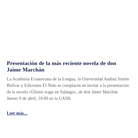
Presentación de la más reciente novela de don
Jaime Marchán
La Academia Ecuatoriana de la Lengua, la Universidad Andina Simón
Bolívar y Ediciones El Nido se complacen en invitar a la presentación
de la novela «Último trago en Salango», de don Jaime Marchán.
Jueves 9 de abril, 18:00 en la UASB.
Leer más...