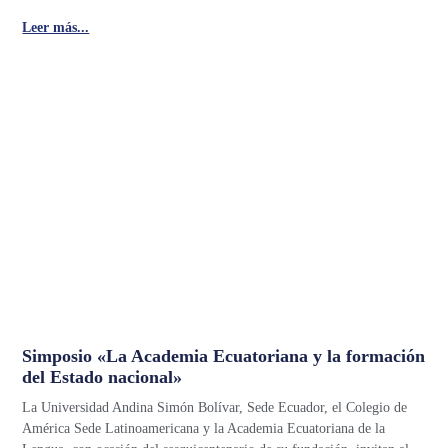
Leer más...
Simposio «La Academia Ecuatoriana y la formación
del Estado nacional»
La Universidad Andina Simón Bolívar, Sede Ecuador, el Colegio de
América Sede Latinoamericana y la Academia Ecuatoriana de la