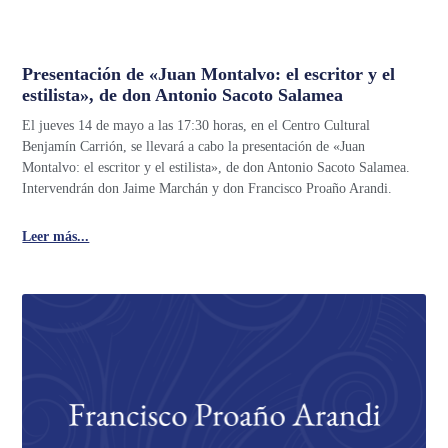
Presentación de «Juan Montalvo: el escritor y el
estilista», de don Antonio Sacoto Salamea
El jueves 14 de mayo a las 17:30 horas, en el Centro Cultural
Benjamín Carrión, se llevará a cabo la presentación de «Juan
Montalvo: el escritor y el estilista», de don Antonio Sacoto Salamea.
Intervendrán don Jaime Marchán y don Francisco Proaño Arandi.
Leer más...