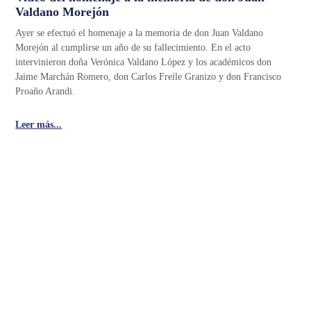
Valdano Morejón
Ayer se efectuó el homenaje a la memoria de don Juan Valdano
Morejón al cumplirse un año de su fallecimiento. En el acto
intervinieron doña Verónica Valdano López y los académicos don
Jaime Marchán Romero, don Carlos Freile Granizo y don Francisco
Proaño Arandi.
Leer más...