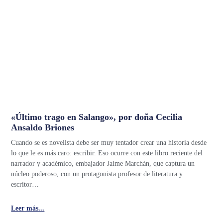
«Último trago en Salango», por doña Cecilia
Ansaldo Briones
Cuando se es novelista debe ser muy tentador crear una historia desde
lo que le es más caro: escribir. Eso ocurre con este libro reciente del
narrador y académico, embajador Jaime Marchán, que captura un
núcleo poderoso, con un protagonista profesor de literatura y
escritor…
Leer más...