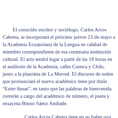
El conocido escritor y sociólogo, Carlos Arcos
Cabrera, se incorporará el próximo jueves 23 de mayo a
la Academia Ecuatoriana de la Lengua en calidad de
miembro correspondiente de esa centenaria institución
cultural. El acto tendrá lugar a partir de las 18 horas en
el auditorio de la Academia, calles Cuenca y Chile,
junto a la plazoleta de La Merced. El discurso de orden
que pronunciará el nuevo académico tiene por título
“Entre líneas”, en tanto que las palabras de bienvenida
correrán a cargo del académico de número, el poeta y
ensayista Bruno Sáenz Andrade.
Carlos Arcos Cabrera tiene en su haber una