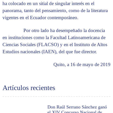
ha colocado en un sitial de singular interés en el
panorama, tanto del pensamiento, como de la literatura
vigentes en el Ecuador contemporáneo.
Por otro lado ha desempeñado la docencia
en instituciones como la Facultad Latinoamericana de
Ciencias Sociales (FLACSO) y en el Instituto de Altos
Estudios nacionales (IAEN), del que fue director.
Quito, a 16 de mayo de 2019
Artículos recientes
Don Raúl Serrano Sánchez ganó
el XIV Concurso Nacional de