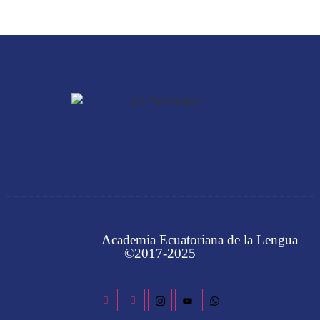
Academia Ecuatoriana de la Lengua
©2017-2025