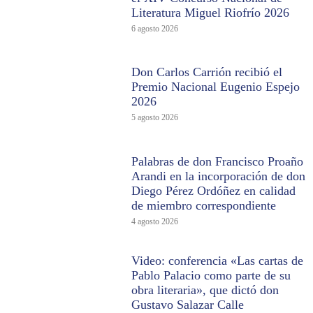
Literatura Miguel Riofrío 2026
6 agosto 2026
Don Carlos Carrión recibió el
Premio Nacional Eugenio Espejo
2026
5 agosto 2026
Palabras de don Francisco Proaño
Arandi en la incorporación de don
Diego Pérez Ordóñez en calidad
de miembro correspondiente
4 agosto 2026
Video: conferencia «Las cartas de
Pablo Palacio como parte de su
obra literaria», que dictó don
Gustavo Salazar Calle