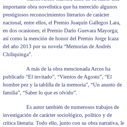
importante obra novelística que ha merecido algunos
prestigiosos reconocimientos literarios de carácter
nacional, entre ellos, el Premio Joaquín Gallegos Lara,
en dos ocasiones; el Premio Darío Guevara Mayorga;
así como la mención de honor del Premio Jorge Icaza
del año 2013 por su novela “Memorias de Andrés
Chiliquinga”.
A más de la obra mencionada Arcos ha
publicado “El invitado”, “Vientos de Agosto”, “El
hombre pez y la tablilla de la memoria”, “Un asunto de
familia”, “Saber lo que es olvido”.
Es autor también de numerosos trabajos de
investigación de carácter sociológico, político y de
crítica literaria. Todo ello, junto con su obra narrativa, le