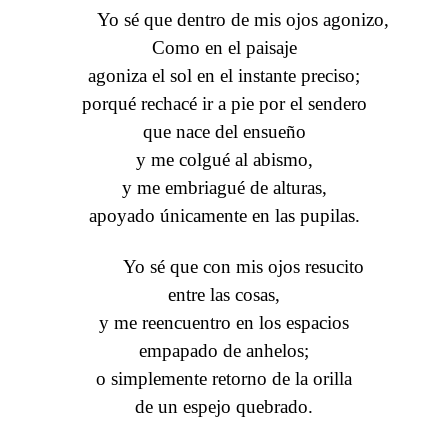
Yo sé que dentro de mis ojos agonizo,
Como en el paisaje
agoniza el sol en el instante preciso;
porqué rechacé ir a pie por el sendero
que nace del ensueño
y me colgué al abismo,
y me embriagué de alturas,
apoyado únicamente en las pupilas.
Yo sé que con mis ojos resucito
entre las cosas,
y me reencuentro en los espacios
empapado de anhelos;
o simplemente retorno de la orilla
de un espejo quebrado.