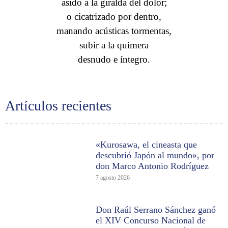
asido a la giralda del dolor;
o cicatrizado por dentro,
manando acústicas tormentas,
subir a la quimera
desnudo e íntegro.
Artículos recientes
«Kurosawa, el cineasta que
descubrió Japón al mundo», por
don Marco Antonio Rodríguez
7 agosto 2026
Don Raúl Serrano Sánchez ganó
el XIV Concurso Nacional de