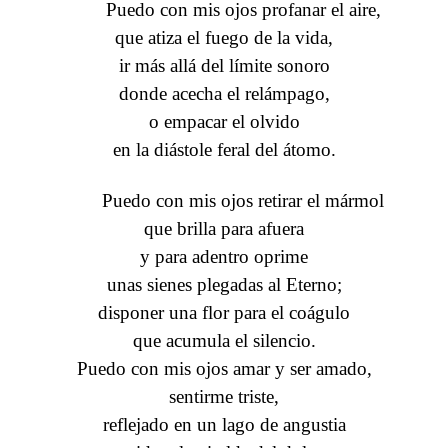
Puedo con mis ojos profanar el aire,
que atiza el fuego de la vida,
ir más allá del límite sonoro
donde acecha el relámpago,
o empacar el olvido
en la diástole feral del átomo.
Puedo con mis ojos retirar el mármol
que brilla para afuera
y para adentro oprime
unas sienes plegadas al Eterno;
disponer una flor para el coágulo
que acumula el silencio.
Puedo con mis ojos amar y ser amado,
sentirme triste,
reflejado en un lago de angustia