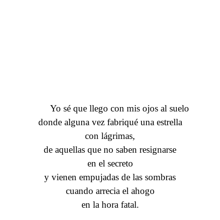
Yo sé que llego con mis ojos al suelo
donde alguna vez fabriqué una estrella
con lágrimas,
de aquellas que no saben resignarse
en el secreto
y vienen empujadas de las sombras
cuando arrecia el ahogo
en la hora fatal.