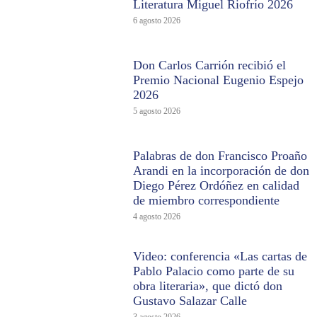
Literatura Miguel Riofrío 2026
6 agosto 2026
Don Carlos Carrión recibió el
Premio Nacional Eugenio Espejo
2026
5 agosto 2026
Palabras de don Francisco Proaño
Arandi en la incorporación de don
Diego Pérez Ordóñez en calidad
de miembro correspondiente
4 agosto 2026
Video: conferencia «Las cartas de
Pablo Palacio como parte de su
obra literaria», que dictó don
Gustavo Salazar Calle
3 agosto 2026