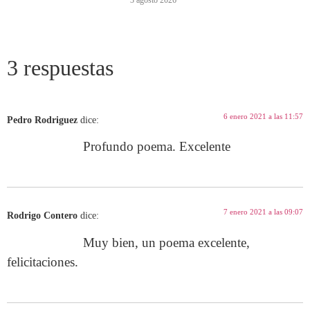
3 respuestas
6 enero 2021 a las 11:57
Pedro Rodriguez
dice:
Profundo poema. Excelente
7 enero 2021 a las 09:07
Rodrigo Contero
dice:
Muy bien, un poema excelente,
felicitaciones.