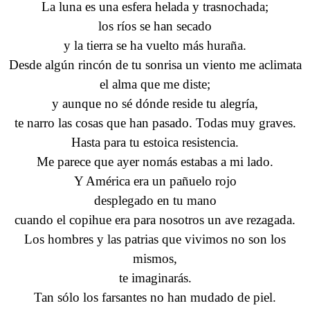
La luna es una esfera helada y trasnochada;
los ríos se han secado
y la tierra se ha vuelto más huraña.
Desde algún rincón de tu sonrisa un viento me aclimata
el alma que me diste;
y aunque no sé dónde reside tu alegría,
te narro las cosas que han pasado. Todas muy graves.
Hasta para tu estoica resistencia.
Me parece que ayer nomás estabas a mi lado.
Y América era un pañuelo rojo
desplegado en tu mano
cuando el copihue era para nosotros un ave rezagada.
Los hombres y las patrias que vivimos no son los
mismos,
te imaginarás.
Tan sólo los farsantes no han mudado de piel.