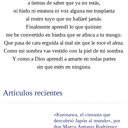
a tientas de saber que ya no estás,
ni hielo ni estatura ni voz alguna me trasplanta
al rostro tuyo que no hallaré jamás.
Finalmente aprendí lo que quisiste:
me he convertido en hiedra que se afinca a tu musgo.
Que pasa de cara erguida al mal sin que le roce el alma.
Como mi sombra vas vestido con la piel de mi sombra.
Y como a Dios aprendí a amarte en todas partes
sin que estés en ninguna.
Artículos recientes
«Kurosawa, el cineasta que
descubrió Japón al mundo», por
don Marco Antonio Rodríguez