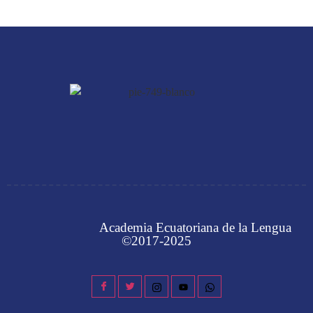
Academia Ecuatoriana de la Lengua
©2017-2025