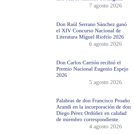
7 agosto 2026
Don Raúl Serrano Sánchez ganó
el XIV Concurso Nacional de
Literatura Miguel Riofrío 2026
6 agosto 2026
Don Carlos Carrión recibió el
Premio Nacional Eugenio Espejo
2026
5 agosto 2026
Palabras de don Francisco Proaño
Arandi en la incorporación de don
Diego Pérez Ordóñez en calidad
de miembro correspondiente
4 agosto 2026