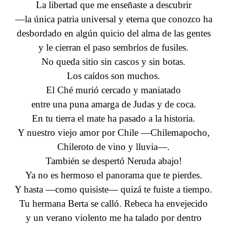
La libertad que me enseñaste a descubrir
—la única patria universal y eterna que conozco ha
desbordado en algún quicio del alma de las gentes
y le cierran el paso sembríos de fusiles.
No queda sitio sin cascos y sin botas.
Los caídos son muchos.
El Ché murió cercado y maniatado
entre una puna amarga de Judas y de coca.
En tu tierra el mate ha pasado a la historia.
Y nuestro viejo amor por Chile —Chilemapocho,
Chileroto de vino y lluvia—.
También se despertó Neruda abajo!
Ya no es hermoso el panorama que te pierdes.
Y hasta —como quisiste— quizá te fuiste a tiempo.
Tu hermana Berta se calló. Rebeca ha envejecido
y un verano violento me ha talado por dentro