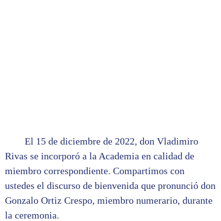
El 15 de diciembre de 2022, don Vladimiro
Rivas se incorporó a la Academia en calidad de
miembro correspondiente. Compartimos con
ustedes el discurso de bienvenida que pronunció don
Gonzalo Ortiz Crespo, miembro numerario, durante
la ceremonia.