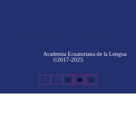
Academia Ecuatoriana de la Lengua
©2017-2025