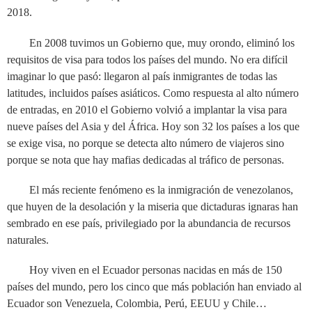
2018.
En 2008 tuvimos un Gobierno que, muy orondo, eliminó los
requisitos de visa para todos los países del mundo. No era difícil
imaginar lo que pasó: llegaron al país inmigrantes de todas las
latitudes, incluidos países asiáticos. Como respuesta al alto número
de entradas, en 2010 el Gobierno volvió a implantar la visa para
nueve países del Asia y del África. Hoy son 32 los países a los que
se exige visa, no porque se detecta alto número de viajeros sino
porque se nota que hay mafias dedicadas al tráfico de personas.
El más reciente fenómeno es la inmigración de venezolanos,
que huyen de la desolación y la miseria que dictaduras ignaras han
sembrado en ese país, privilegiado por la abundancia de recursos
naturales.
Hoy viven en el Ecuador personas nacidas en más de 150
países del mundo, pero los cinco que más población han enviado al
Ecuador son Venezuela, Colombia, Perú, EEUU y Chile…