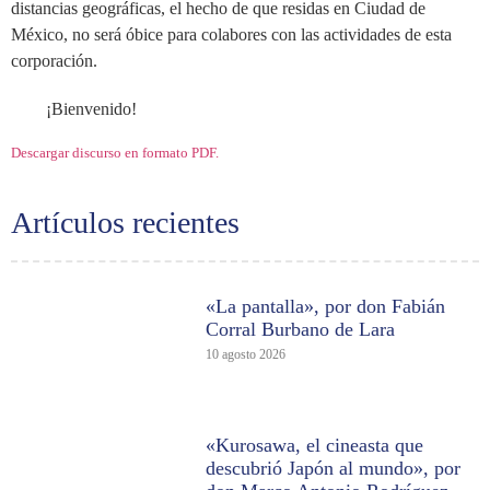
distancias geográficas, el hecho de que residas en Ciudad de
México, no será óbice para colabores con las actividades de esta
corporación.
¡Bienvenido!
Descargar discurso en formato PDF.
Artículos recientes
«La pantalla», por don Fabián
Corral Burbano de Lara
10 agosto 2026
«Kurosawa, el cineasta que
descubrió Japón al mundo», por