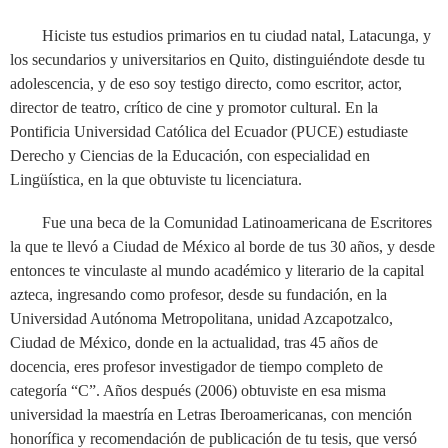
Hiciste tus estudios primarios en tu ciudad natal, Latacunga, y
los secundarios y universitarios en Quito, distinguiéndote desde tu
adolescencia, y de eso soy testigo directo, como escritor, actor,
director de teatro, crítico de cine y promotor cultural. En la
Pontificia Universidad Católica del Ecuador (PUCE) estudiaste
Derecho y Ciencias de la Educación, con especialidad en
Lingüística, en la que obtuviste tu licenciatura.
Fue una beca de la Comunidad Latinoamericana de Escritores
la que te llevó a Ciudad de México al borde de tus 30 años, y desde
entonces te vinculaste al mundo académico y literario de la capital
azteca, ingresando como profesor, desde su fundación, en la
Universidad Autónoma Metropolitana, unidad Azcapotzalco,
Ciudad de México, donde en la actualidad, tras 45 años de
docencia, eres profesor investigador de tiempo completo de
categoría “C”. Años después (2006) obtuviste en esa misma
universidad la maestría en Letras Iberoamericanas, con mención
honorífica y recomendación de publicación de tu tesis, que versó