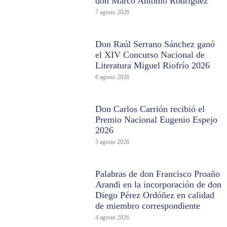
don Marco Antonio Rodríguez
7 agosto 2026
Don Raúl Serrano Sánchez ganó
el XIV Concurso Nacional de
Literatura Miguel Riofrío 2026
6 agosto 2026
Don Carlos Carrión recibió el
Premio Nacional Eugenio Espejo
2026
5 agosto 2026
Palabras de don Francisco Proaño
Arandi en la incorporación de don
Diego Pérez Ordóñez en calidad
de miembro correspondiente
4 agosto 2026