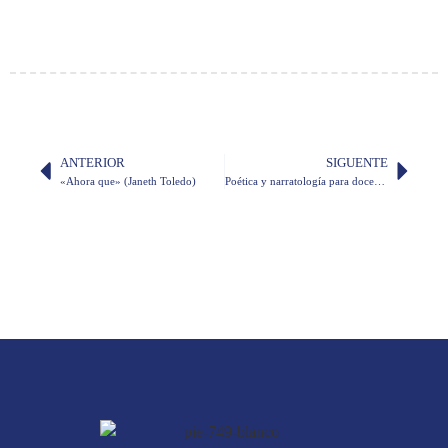
ANTERIOR
SIGUENTE
«Ahora que» (Janeth Toledo)
Poética y narratología para docentes, inscripciones abiertas