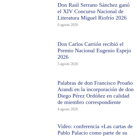
Don Raúl Serrano Sánchez ganó
el XIV Concurso Nacional de
Literatura Miguel Riofrío 2026
6 agosto 2026
Don Carlos Carrión recibió el
Premio Nacional Eugenio Espejo
2026
5 agosto 2026
Palabras de don Francisco Proaño
Arandi en la incorporación de don
Diego Pérez Ordóñez en calidad
de miembro correspondiente
4 agosto 2026
Video: conferencia «Las cartas de
Pablo Palacio como parte de su