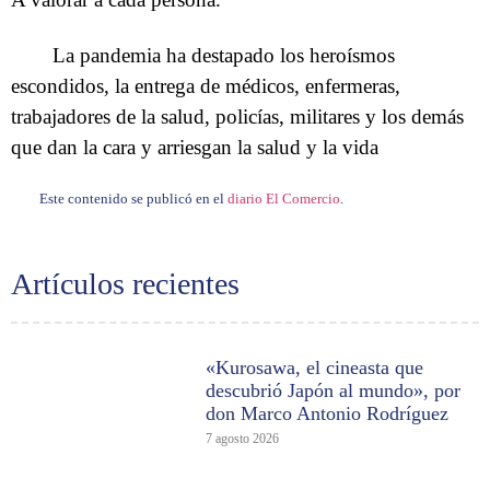
La pandemia ha destapado los heroísmos
escondidos, la entrega de médicos, enfermeras,
trabajadores de la salud, policías, militares y los demás
que dan la cara y arriesgan la salud y la vida
Este contenido se publicó en el
diario El Comercio
.
Artículos recientes
«Kurosawa, el cineasta que
descubrió Japón al mundo», por
don Marco Antonio Rodríguez
7 agosto 2026