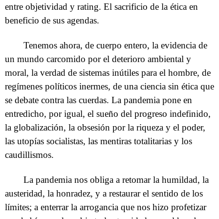
entre objetividad y rating. El sacrificio de la ética en
beneficio de sus agendas.
Tenemos ahora, de cuerpo entero, la evidencia de
un mundo carcomido por el deterioro ambiental y
moral, la verdad de sistemas inútiles para el hombre, de
regímenes políticos inermes, de una ciencia sin ética que
se debate contra las cuerdas. La pandemia pone en
entredicho, por igual, el sueño del progreso indefinido,
la globalización, la obsesión por la riqueza y el poder,
las utopías socialistas, las mentiras totalitarias y los
caudillismos.
La pandemia nos obliga a retomar la humildad, la
austeridad, la honradez, y a restaurar el sentido de los
límites; a enterrar la arrogancia que nos hizo profetizar