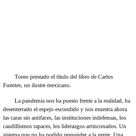
Tomo prestado el título del libro de Carlos
Fuentes, un ilustre mexicano.
La pandemia nos ha puesto frente a la realidad, ha
desenterrado el espejo escondido y nos muestra ahora
las caras sin antifaces, las instituciones indefensas, los
caudillismos rapaces, los liderazgos arrinconados. Un
sistema que no ha podido responder a la gente. Una