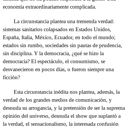
economía extraordinariamente complicada.
La circunstancia plantea una tremenda verdad:
sistemas sanitarios colapsados en Estados Unidos,
España, Italia, México, Ecuador, en todo el mundo;
estados sin rumbo, sociedades sin pautas de prudencia,
sin disciplina. Y la democracia, ¿qué se hizo la
democracia? El espectáculo, el consumismo, se
desvanecieron en pocos días, o fueron siempre una
ficción?
Esta circunstancia inédita nos plantea, además, la
verdad de los grandes medios de comunicación, y
desnuda su arrogancia, y la pretensión de ser la suprema
opinión del universo, desnuda el show que suplantó a
la verdad, el sensacionalismo, la interesada confusión