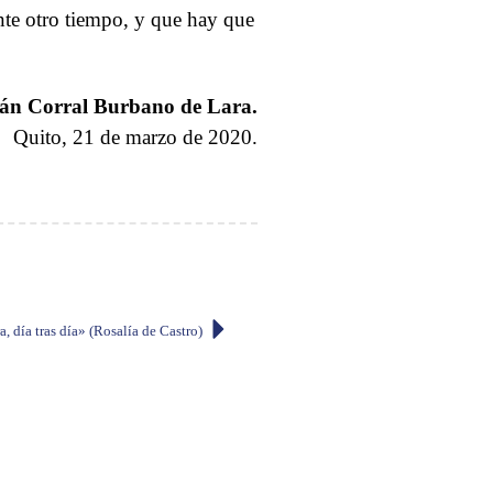
nte otro tiempo, y que hay que
án Corral Burbano de Lara.
Quito, 21 de marzo de 2020.
a, día tras día» (Rosalía de Castro)