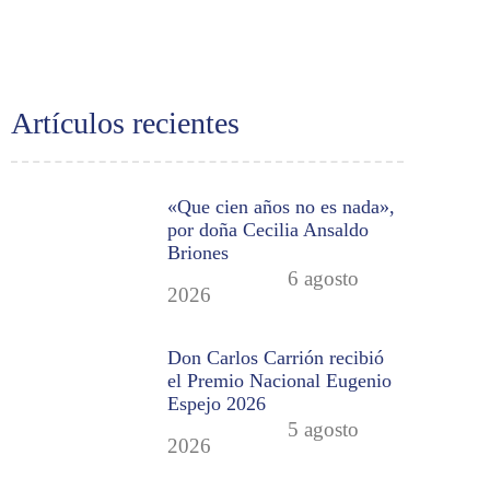
Artículos recientes
«Que cien años no es nada»,
por doña Cecilia Ansaldo
Briones
6 agosto
2026
Don Carlos Carrión recibió
el Premio Nacional Eugenio
Espejo 2026
5 agosto
2026