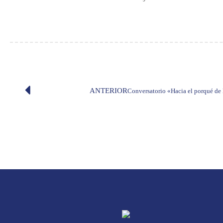
ANTERIOR
Conversatorio «Hacia el porqué de 