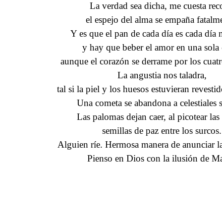
La verdad sea dicha, me cuesta rec
el espejo del alma se empaña fatalm
Y es que el pan de cada día es cada día
y hay que beber el amor en una sola
aunque el corazón se derrame por los cuatr
La angustia nos taladra,
tal si la piel y los huesos estuvieran revesti
Una cometa se abandona a celestiales 
Las palomas dejan caer, al picotear las
semillas de paz entre los surcos.
Alguien ríe. Hermosa manera de anunciar l
Pienso en Dios con la ilusión de M