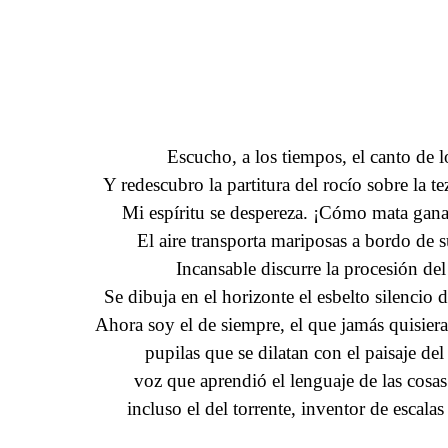
Escucho, a los tiempos, el canto de l
Y redescubro la partitura del rocío sobre la te
Mi espíritu se despereza. ¡Cómo mata ganar
El aire transporta mariposas a bordo de s
Incansable discurre la procesión del 
Se dibuja en el horizonte el esbelto silencio d
Ahora soy el de siempre, el que jamás quisiera
pupilas que se dilatan con el paisaje de
voz que aprendió el lenguaje de las cosas 
incluso el del torrente, inventor de escalas