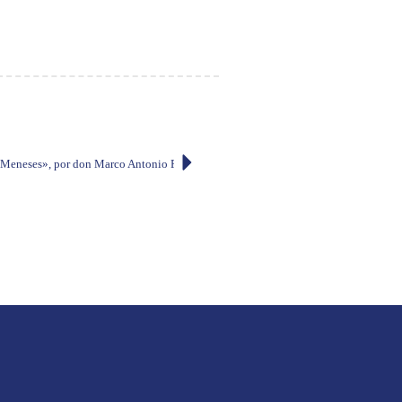
Meneses», por don Marco Antonio Rodríguez