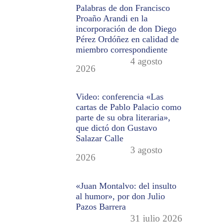
Palabras de don Francisco
Proaño Arandi en la
incorporación de don Diego
Pérez Ordóñez en calidad de
miembro correspondiente
4 agosto
2026
Video: conferencia «Las
cartas de Pablo Palacio como
parte de su obra literaria»,
que dictó don Gustavo
Salazar Calle
3 agosto
2026
«Juan Montalvo: del insulto
al humor», por don Julio
Pazos Barrera
31 julio 2026