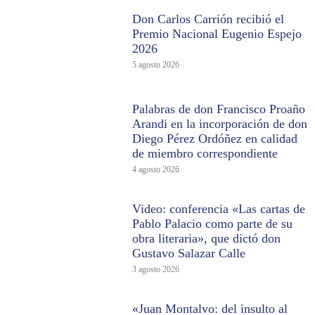
Don Carlos Carrión recibió el
Premio Nacional Eugenio Espejo
2026
5 agosto 2026
Palabras de don Francisco Proaño
Arandi en la incorporación de don
Diego Pérez Ordóñez en calidad
de miembro correspondiente
4 agosto 2026
Video: conferencia «Las cartas de
Pablo Palacio como parte de su
obra literaria», que dictó don
Gustavo Salazar Calle
3 agosto 2026
«Juan Montalvo: del insulto al