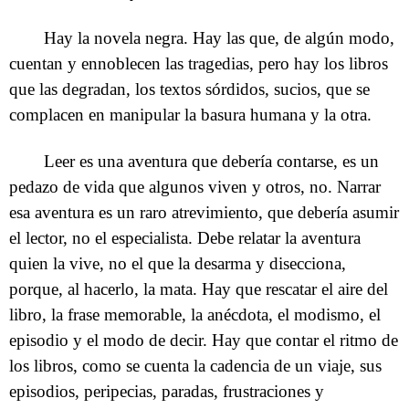
Hay la novela negra. Hay las que, de algún modo,
cuentan y ennoblecen las tragedias, pero hay los libros
que las degradan, los textos sórdidos, sucios, que se
complacen en manipular la basura humana y la otra.
Leer es una aventura que debería contarse, es un
pedazo de vida que algunos viven y otros, no. Narrar
esa aventura es un raro atrevimiento, que debería asumir
el lector, no el especialista. Debe relatar la aventura
quien la vive, no el que la desarma y disecciona,
porque, al hacerlo, la mata. Hay que rescatar el aire del
libro, la frase memorable, la anécdota, el modismo, el
episodio y el modo de decir. Hay que contar el ritmo de
los libros, como se cuenta la cadencia de un viaje, sus
episodios, peripecias, paradas, frustraciones y