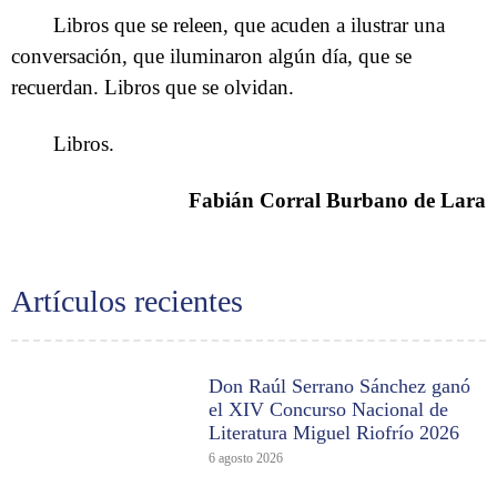
Libros que se releen, que acuden a ilustrar una
conversación, que iluminaron algún día, que se
recuerdan. Libros que se olvidan.
Libros.
Fabián Corral Burbano de Lara
Artículos recientes
Don Raúl Serrano Sánchez ganó
el XIV Concurso Nacional de
Literatura Miguel Riofrío 2026
6 agosto 2026