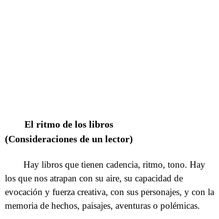
El ritmo de los libros
(Consideraciones de un lector)
Hay libros que tienen cadencia, ritmo, tono. Hay
los que nos atrapan con su aire, su capacidad de
evocación y fuerza creativa, con sus personajes, y con la
memoria de hechos, paisajes, aventuras o polémicas.