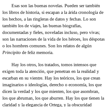
Esas son las buenas novelas. Pueden ser también
los libros de historia, si escapan a la árida cronología de
los hechos, a las ringleras de datos y fechas. Lo son
también los de viajes, las buenas biografías,
documentadas y fieles, noveladas incluso, pero vivas;
son las narraciones de la vida de los héroes, los déspotas
o los hombres comunes. Son los relatos de algún
Principito
de feliz memoria.
Hay los otros, los tratados, tomos intensos que
exigen toda la atención, que penetran en la realidad y
escarban en su vientre. Hay los teóricos, los que crean
imaginarios o ideologías, derecho o economía, los que
dicen la verdad y los que mienten, los que asombran,
los que abruman, los que aburren. Hay los que tienen la
claridad y la elegancia de Ortega, y la obscuridad