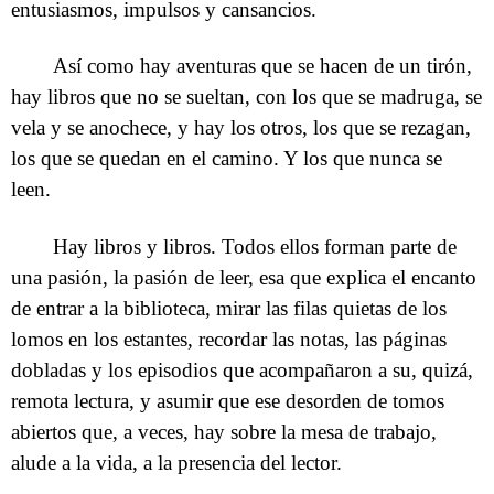
entusiasmos, impulsos y cansancios.
Así como hay aventuras que se hacen de un tirón,
hay libros que no se sueltan, con los que se madruga, se
vela y se anochece, y hay los otros, los que se rezagan,
los que se quedan en el camino. Y los que nunca se
leen.
Hay libros y libros. Todos ellos forman parte de
una pasión, la pasión de leer, esa que explica el encanto
de entrar a la biblioteca, mirar las filas quietas de los
lomos en los estantes, recordar las notas, las páginas
dobladas y los episodios que acompañaron a su, quizá,
remota lectura, y asumir que ese desorden de tomos
abiertos que, a veces, hay sobre la mesa de trabajo,
alude a la vida, a la presencia del lector.