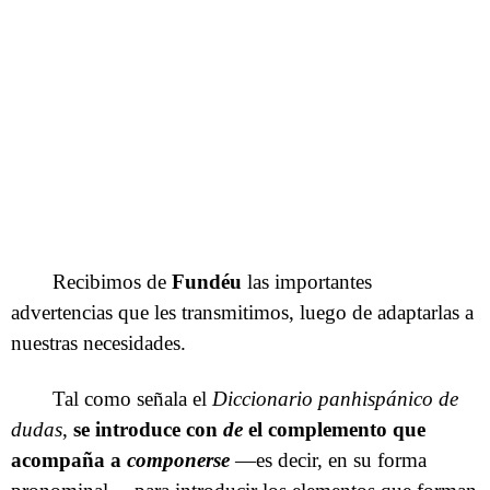
Recibimos de
Fundéu
las importantes
advertencias que les transmitimos, luego de adaptarlas a
nuestras necesidades.
Tal como señala el
Diccionario panhispánico de
dudas
,
se introduce con
de
el complemento que
acompaña a
componerse
—es decir, en su forma