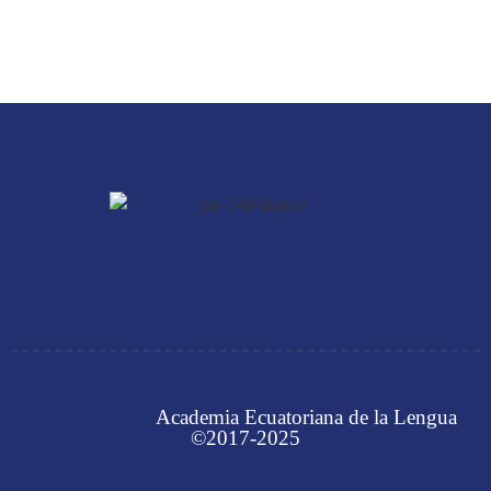
Academia Ecuatoriana de la Lengua
©2017-2025