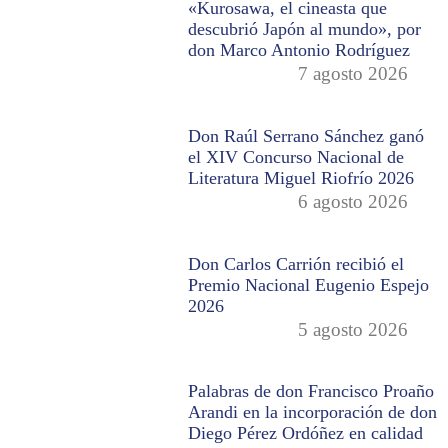
«Kurosawa, el cineasta que
descubrió Japón al mundo», por
don Marco Antonio Rodríguez
7 agosto 2026
Don Raúl Serrano Sánchez ganó
el XIV Concurso Nacional de
Literatura Miguel Riofrío 2026
6 agosto 2026
Don Carlos Carrión recibió el
Premio Nacional Eugenio Espejo
2026
5 agosto 2026
Palabras de don Francisco Proaño
Arandi en la incorporación de don
Diego Pérez Ordóñez en calidad