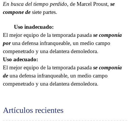
En busca del tiempo perdido
, de Marcel Proust,
se
compone de
siete partes.
Uso inadecuado:
El mejor equipo de la temporada pasada
se componía
por
una defensa infranqueable, un medio campo
compenetrado y una delantera demoledora.
Uso adecuado:
El mejor equipo de la temporada pasada
se componía
de
una defensa infranqueable, un medio campo
compenetrado y una delantera demoledora.
Artículos recientes