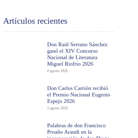
Artículos recientes
Don Raúl Serrano Sánchez
ganó el XIV Concurso
Nacional de Literatura
Miguel Riofrío 2026
6 agosto 2026
Don Carlos Carrión recibió
el Premio Nacional Eugenio
Espejo 2026
5 agosto 2026
Palabras de don Francisco
Proaño Arandi en la