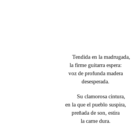
Tendida en la madrugada,
la firme guitarra espera:
voz de profunda madera
desesperada.
Su clamorosa cintura,
en la que el pueblo suspira,
preñada de son, estira
la carne dura.