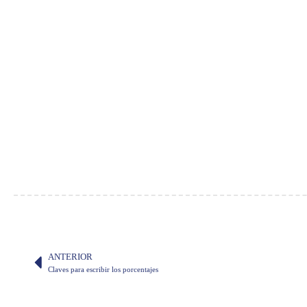
ANTERIOR
Claves para escribir los porcentajes