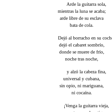
Arde la guitarra sola,
mientras la luna se acaba;
arde libre de su esclava
bata de cola.
Dejó al borracho en su coch
dejó el cabaret sombrío,
donde se muere de frío,
noche tras noche,
y alzó la cabeza fina,
universal y cubana,
sin opio, ni mariguana,
ni cocaína.
¡Venga la guitarra vieja,