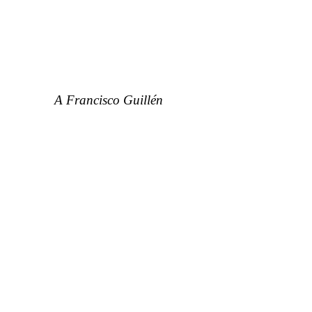
A Francisco Guillén