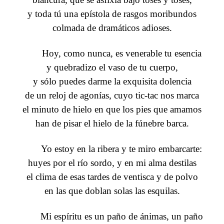
y toda tú una epístola de rasgos moribundos
colmada de dramáticos adioses.
Hoy, como nunca, es venerable tu esencia
y quebradizo el vaso de tu cuerpo,
y sólo puedes darme la exquisita dolencia
de un reloj de agonías, cuyo tic-tac nos marca
el minuto de hielo en que los pies que amamos
han de pisar el hielo de la fúnebre barca.
Yo estoy en la ribera y te miro embarcarte:
huyes por el río sordo, y en mi alma destilas
el clima de esas tardes de ventisca y de polvo
en las que doblan solas las esquilas.
Mi espíritu es un paño de ánimas, un paño