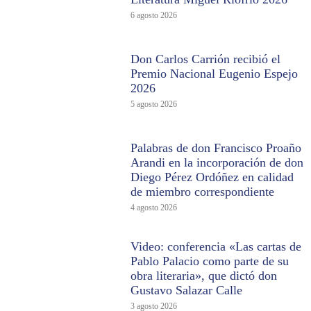
6 agosto 2026
Don Carlos Carrión recibió el
Premio Nacional Eugenio Espejo
2026
5 agosto 2026
Palabras de don Francisco Proaño
Arandi en la incorporación de don
Diego Pérez Ordóñez en calidad
de miembro correspondiente
4 agosto 2026
Video: conferencia «Las cartas de
Pablo Palacio como parte de su
obra literaria», que dictó don
Gustavo Salazar Calle
3 agosto 2026