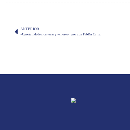
ANTERIOR
«Oportunidades, certezas y temores», por don Fabián Corral