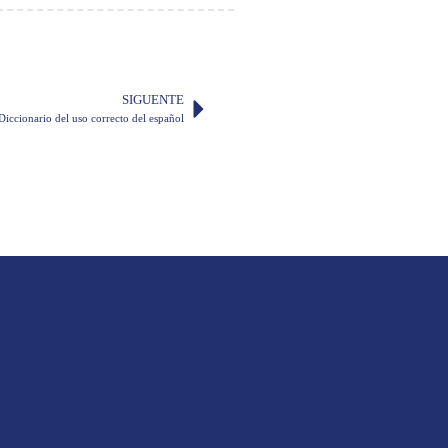
SIGUENTE
Diccionario del uso correcto del español