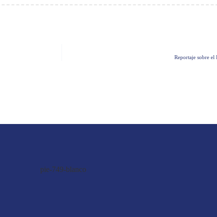
Reportaje sobre el 