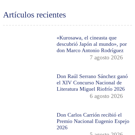
Artículos recientes
«Kurosawa, el cineasta que
descubrió Japón al mundo», por
don Marco Antonio Rodríguez
7 agosto 2026
Don Raúl Serrano Sánchez ganó
el XIV Concurso Nacional de
Literatura Miguel Riofrío 2026
6 agosto 2026
Don Carlos Carrión recibió el
Premio Nacional Eugenio Espejo
2026
5 agosto 2026