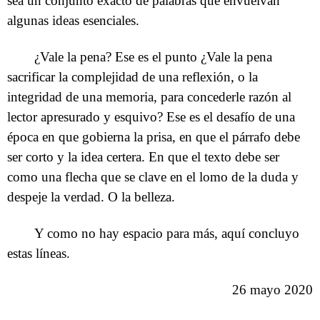
sea un conjunto exacto de palabras que envuelvan
algunas ideas esenciales.
¿Vale la pena? Ese es el punto ¿Vale la pena
sacrificar la complejidad de una reflexión, o la
integridad de una memoria, para concederle razón al
lector apresurado y esquivo? Ese es el desafío de una
época en que gobierna la prisa, en que el párrafo debe
ser corto y la idea certera. En que el texto debe ser
como una flecha que se clave en el lomo de la duda y
despeje la verdad. O la belleza.
Y como no hay espacio para más, aquí concluyo
estas líneas.
26 mayo 2020