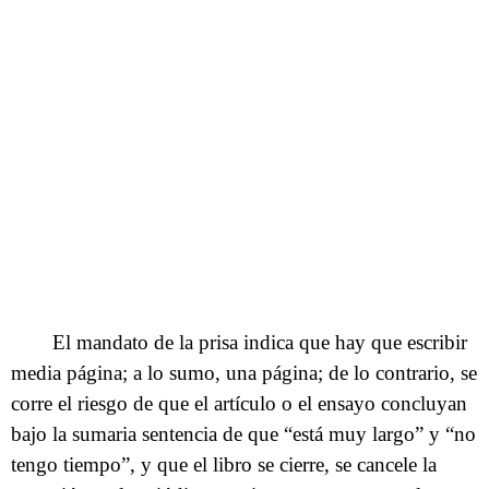
El mandato de la prisa indica que hay que escribir
media página; a lo sumo, una página; de lo contrario, se
corre el riesgo de que el artículo o el ensayo concluyan
bajo la sumaria sentencia de que “está muy largo” y “no
tengo tiempo”, y que el libro se cierre, se cancele la