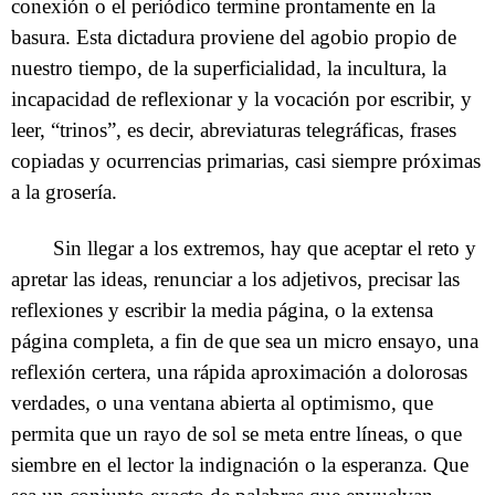
conexión o el periódico termine prontamente en la
basura. Esta dictadura proviene del agobio propio de
nuestro tiempo, de la superficialidad, la incultura, la
incapacidad de reflexionar y la vocación por escribir, y
leer, “trinos”, es decir, abreviaturas telegráficas, frases
copiadas y ocurrencias primarias, casi siempre próximas
a la grosería.
Sin llegar a los extremos, hay que aceptar el reto y
apretar las ideas, renunciar a los adjetivos, precisar las
reflexiones y escribir la media página, o la extensa
página completa, a fin de que sea un micro ensayo, una
reflexión certera, una rápida aproximación a dolorosas
verdades, o una ventana abierta al optimismo, que
permita que un rayo de sol se meta entre líneas, o que
siembre en el lector la indignación o la esperanza. Que