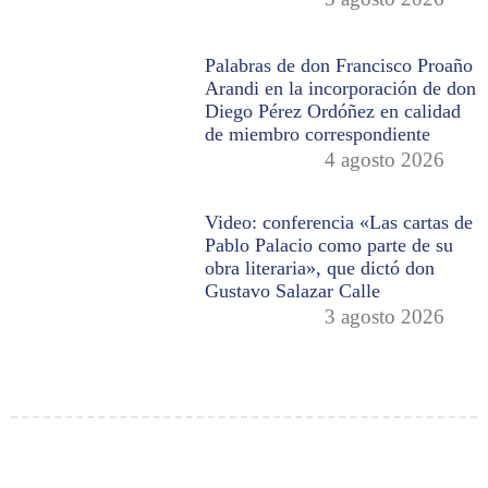
Palabras de don Francisco Proaño
Arandi en la incorporación de don
Diego Pérez Ordóñez en calidad
de miembro correspondiente
4 agosto 2026
Video: conferencia «Las cartas de
Pablo Palacio como parte de su
obra literaria», que dictó don
Gustavo Salazar Calle
3 agosto 2026