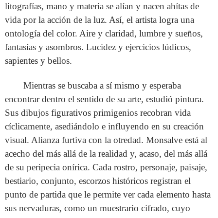
litografías, mano y materia se alían y nacen ahítas de
vida por la acción de la luz. Así, el artista logra una
ontología del color. Aire y claridad, lumbre y sueños,
fantasías y asombros. Lucidez y ejercicios lúdicos,
sapientes y bellos.
Mientras se buscaba a sí mismo y esperaba
encontrar dentro el sentido de su arte, estudió pintura.
Sus dibujos figurativos primigenios recobran vida
cíclicamente, asediándolo e influyendo en su creación
visual. Alianza furtiva con la otredad. Monsalve está al
acecho del más allá de la realidad y, acaso, del más allá
de su peripecia onírica. Cada rostro, personaje, paisaje,
bestiario, conjunto, escorzos históricos registran el
punto de partida que le permite ver cada elemento hasta
sus nervaduras, como un muestrario cifrado, cuyo