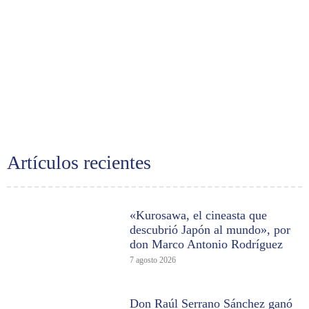
Artículos recientes
«Kurosawa, el cineasta que
descubrió Japón al mundo», por
don Marco Antonio Rodríguez
7 agosto 2026
Don Raúl Serrano Sánchez ganó