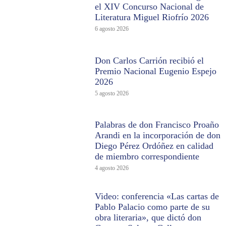
el XIV Concurso Nacional de
Literatura Miguel Riofrío 2026
6 agosto 2026
Don Carlos Carrión recibió el
Premio Nacional Eugenio Espejo
2026
5 agosto 2026
Palabras de don Francisco Proaño
Arandi en la incorporación de don
Diego Pérez Ordóñez en calidad
de miembro correspondiente
4 agosto 2026
Video: conferencia «Las cartas de
Pablo Palacio como parte de su
obra literaria», que dictó don