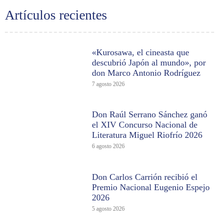
Artículos recientes
«Kurosawa, el cineasta que
descubrió Japón al mundo», por
don Marco Antonio Rodríguez
7 agosto 2026
Don Raúl Serrano Sánchez ganó
el XIV Concurso Nacional de
Literatura Miguel Riofrío 2026
6 agosto 2026
Don Carlos Carrión recibió el
Premio Nacional Eugenio Espejo
2026
5 agosto 2026