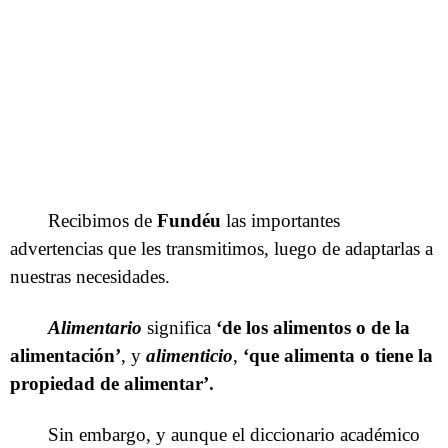
Recibimos de
Fundéu
las importantes
advertencias que les transmitimos, luego de adaptarlas a
nuestras necesidades.
Alimentario
significa
‘de los alimentos o de la
alimentación’
, y
alimenticio
,
‘que alimenta o tiene la
propiedad de alimentar’.
Sin embargo, y aunque el diccionario académico