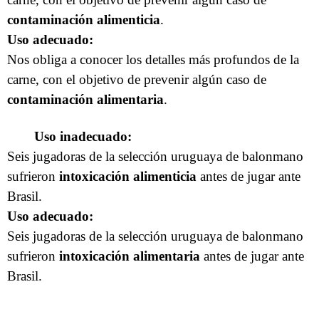
contaminación alimenticia
.
Uso adecuado:
Nos obliga a conocer los detalles más profundos de la
carne, con el objetivo de prevenir algún caso de
contaminación alimentaria
.
Uso inadecuado:
Seis jugadoras de la selección uruguaya de balonmano
sufrieron
intoxicación alimenticia
antes de jugar ante
Brasil.
Uso adecuado:
Seis jugadoras de la selección uruguaya de balonmano
sufrieron
intoxicación alimentaria
antes de jugar ante
Brasil.