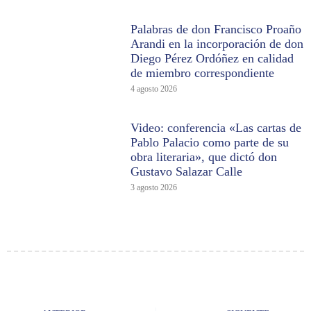
Palabras de don Francisco Proaño
Arandi en la incorporación de don
Diego Pérez Ordóñez en calidad
de miembro correspondiente
4 agosto 2026
Video: conferencia «Las cartas de
Pablo Palacio como parte de su
obra literaria», que dictó don
Gustavo Salazar Calle
3 agosto 2026