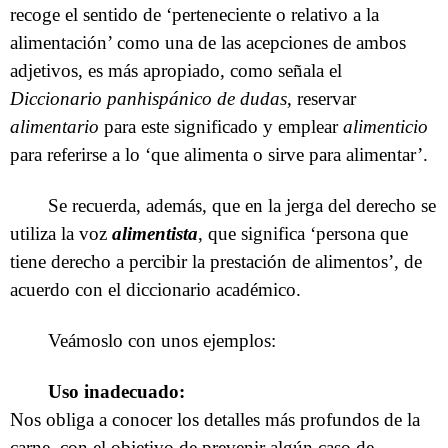
recoge el sentido de ‘perteneciente o relativo a la
alimentación’ como una de las acepciones de ambos
adjetivos, es más apropiado, como señala el
Diccionario panhispánico de dudas
, reservar
alimentario
para este significado y emplear
alimenticio
para referirse a lo ‘que alimenta o sirve para alimentar’.
Se recuerda, además, que en la jerga del derecho se
utiliza la voz
alimentista
, que significa ‘persona que
tiene derecho a percibir la prestación de alimentos’, de
acuerdo con el diccionario académico.
Veámoslo con unos ejemplos:
Uso inadecuado:
Nos obliga a conocer los detalles más profundos de la
carne, con el objetivo de prevenir algún caso de