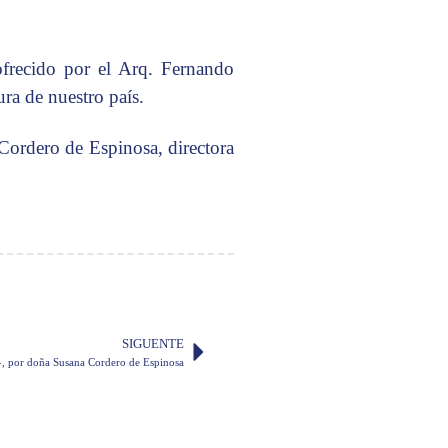
frecido por el Arq. Fernando
ura de nuestro país.
 Cordero de Espinosa, directora
SIGUENTE
s», por doña Susana Cordero de Espinosa